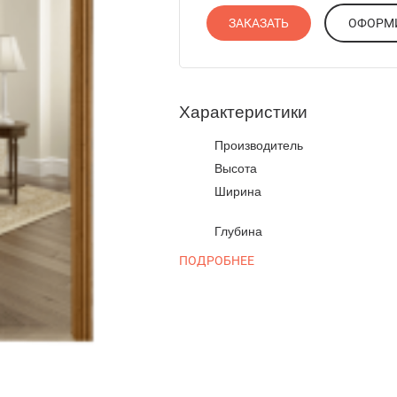
ЗАКАЗАТЬ
Характеристики
Производитель
Высота
Ширина
Глубина
ПОДРОБНЕЕ