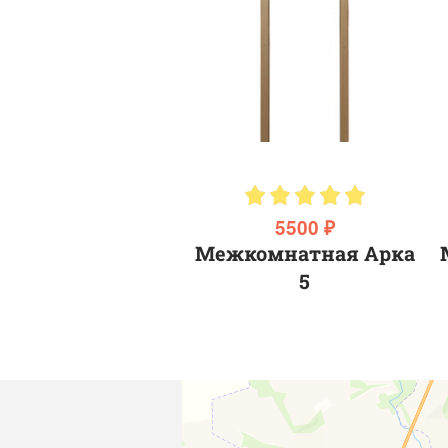
5500 ₽
Межкомнатная Арка
5