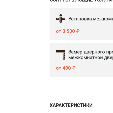
Установка межком
от 3 500 ₽
Замер дверного пр
межкомнатной две
от 400 ₽
ХАРАКТЕРИСТИКИ