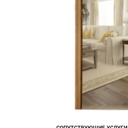
СОПУТСТВУЮЩИЕ УСЛУГИ