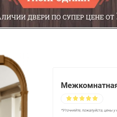
Межкомнатная
*Уточняйте, пожалуйста, цены 