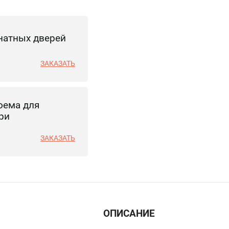
натных дверей
ЗАКАЗАТЬ
оема для
ри
ЗАКАЗАТЬ
ОПИСАНИЕ