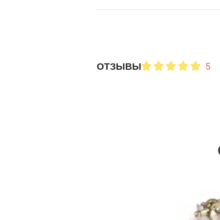
5
ОТЗЫВЫ