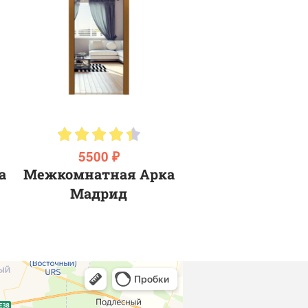
5500 ₽
а
Межкомнатная Арка
Мадрид