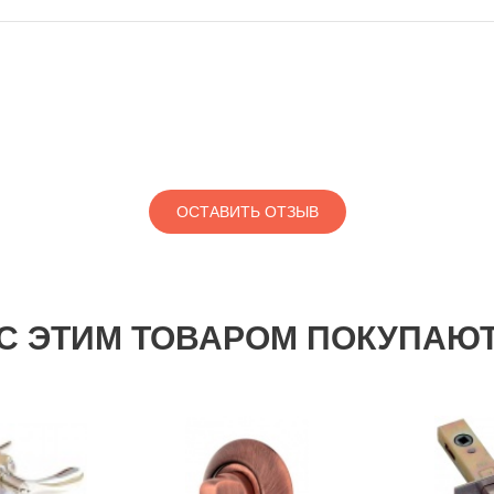
ОСТАВИТЬ ОТЗЫВ
С ЭТИМ ТОВАРОМ ПОКУПАЮ