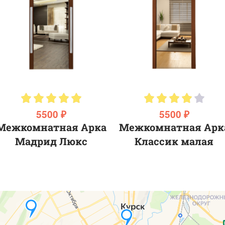
5500 ₽
5500 ₽
Межкомнатная Арка
Межкомнатная Арк
Мадрид Люкс
Классик малая