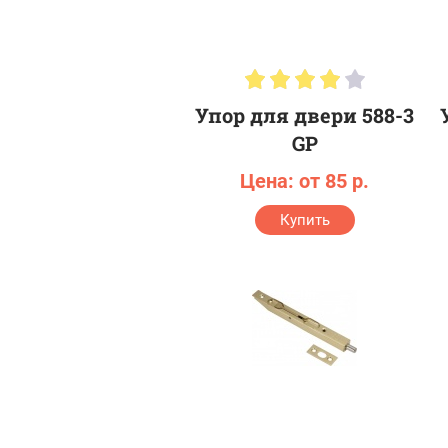
Упор для двери 588-3
GP
Цена: от 85 р.
Купить