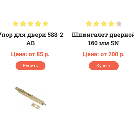
Упор для двери 588-2
Шпингалет дверно
АВ
160 мм SN
Цена: от 85 р.
Цена: от 200 р.
Купить
Купить