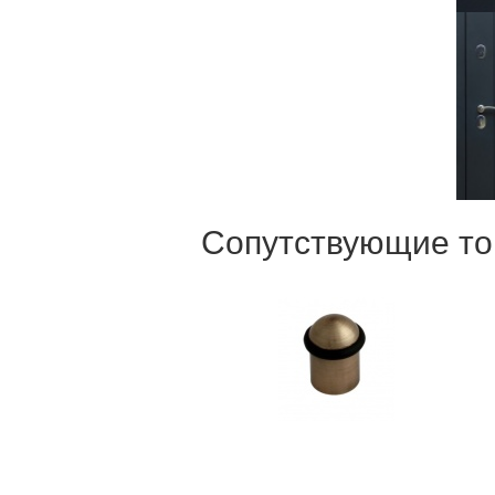
Сопутствующие т