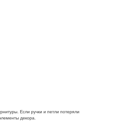
рнитуры. Если ручки и петли потеряли
 элементы декора.