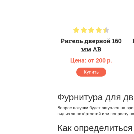
Ригель дверной 160
мм AB
Цена: от 200 р.
Купить
Фурнитура для д
Вопрос покупки будет актуален на вр
вид из-за потёртостей или попросту 
Как определиться