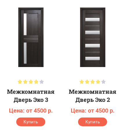
Межкомнатная
Межкомнатная
Дверь Эко 3
Дверь Эко 2
Цена: от 4500 р.
Цена: от 4500 р.
Купить
Купить