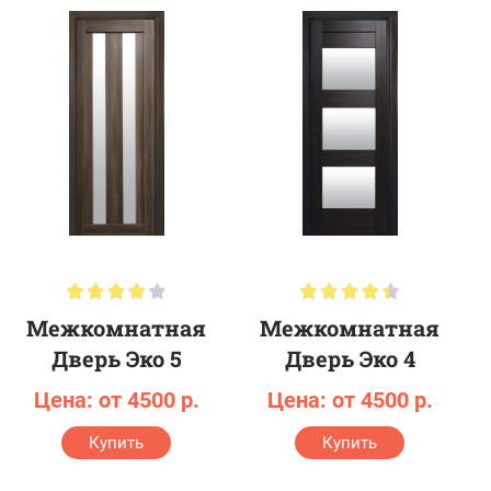
Межкомнатная
Межкомнатная
Дверь Эко 5
Дверь Эко 4
Цена: от 4500 р.
Цена: от 4500 р.
Купить
Купить