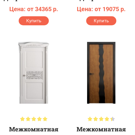
Цена: от 34365 р.
Цена: от 19075 р.
Купить
Купить
Межкомнатная
Межкомнатная