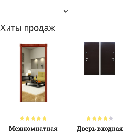
Хиты продаж
Межкомнатная
Дверь входная