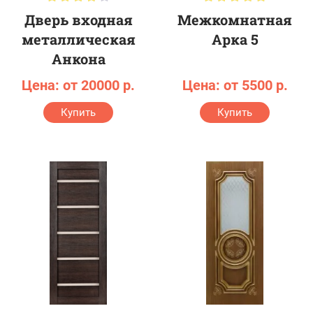
Дверь входная
Межкомнатная
металлическая
Арка 5
Анкона
Цена: от 20000 р.
Цена: от 5500 р.
Купить
Купить