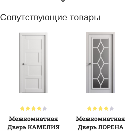
Сопутствующие товары
Межкомнатная
Межкомнатная
Дверь КАМЕЛИЯ
Дверь ЛОРЕНА