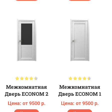
Межкомнатная
Межкомнатная
Дверь ECONOM 2
Дверь ECONOM 1
Цена: от 9500 р.
Цена: от 9500 р.