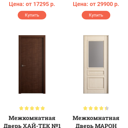
Цена: от 17295 р.
Цена: от 29900 р.
Купить
Купить
Межкомнатная
Межкомнатная
Дверь ХАЙ-ТЕК №1
Дверь МАРОН