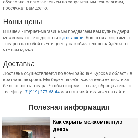
обусловлена изготовлением по современным технологиям,
прослужат вам долго.
Наши цены
В нашем интернет-магазине мы предлагаем вам купить двери
межкомнатные недорого и с
доставкой
. Большой ассортимент
товаров на любой вкус и цвет, у нас обязательно найдётся то
что вам нужно.
Доставка
Доставка осуществляется по всем районам Курска и области в
кратчайшие сроки. Мы берём на себя всю ответственность за
безопасность товара. Чтобы оформить заказ, обращайтесь по
телефону
+7 (919) 277-68-44
или оставляйте заявку на сайте.
Полезная информация
Как скрыть межкомнатную
дверь