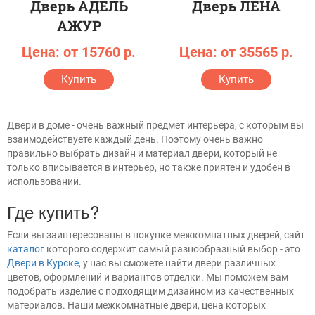
Дверь АДЕЛЬ
Дверь ЛЕНА
АЖУР
Цена: от 15760 р.
Цена: от 35565 р.
Купить
Купить
Двери в доме - очень важный предмет интерьера, с которым вы
взаимодействуете каждый день. Поэтому очень важно
правильно выбрать дизайн и материал двери, который не
только вписывается в интерьер, но также приятен и удобен в
использовании.
Где купить?
Если вы заинтересованы в покупке межкомнатных дверей, сайт
каталог
которого содержит самый разнообразный выбор - это
Двери в Курске
, у нас вы сможете найти двери различных
цветов, оформлений и вариантов отделки. Мы поможем вам
подобрать изделие с подходящим дизайном из качественных
материалов. Наши межкомнатные двери, цена которых