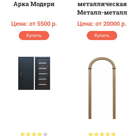
Арка Модерн
металлическая
Металл-металл
Цена: от 5500 р.
Цена: от 20000 р.
Купить
Купить