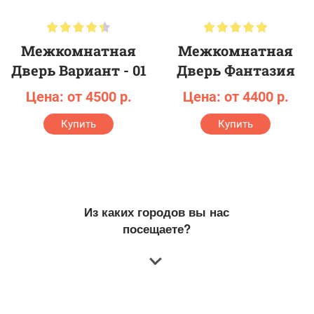
Межкомнатная
Межкомнатная
Дверь Вариант - 01
Дверь Фантазия
Цена: от 4500 р.
Цена: от 4400 р.
Купить
Купить
Из каких городов вы нас
посещаете?