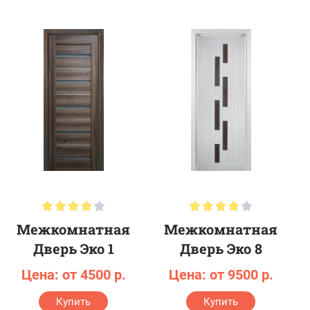
Межкомнатная
Межкомнатная
Дверь Эко 1
Дверь Эко 8
Цена: от 4500 р.
Цена: от 9500 р.
Купить
Купить