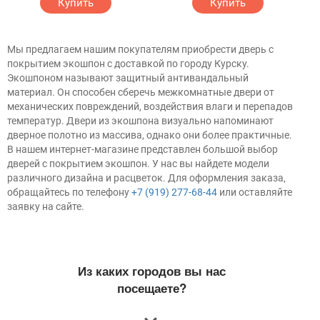
Купить
Купить
Мы предлагаем нашим покупателям приобрести дверь с
покрытием экошпон с доставкой по городу Курску.
Экошпоном называют защитный антивандальный
материал. Он способен сберечь межкомнатные двери от
механических повреждений, воздействия влаги и перепадов
температур. Двери из экошпона визуально напоминают
дверное полотно из массива, однако они более практичные.
В нашем интернет-магазине представлен большой выбор
дверей с покрытием экошпон. У нас вы найдете модели
различного дизайна и расцветок. Для оформления заказа,
обращайтесь по телефону
+7 (919) 277-68-44
или оставляйте
заявку на сайте.
Из каких городов вы нас
посещаете?