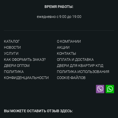
ВРЕМЯ РАБОТЫ:
ежедневно с 9:00 до 19:00
КАТАЛОГ
О КОМПАНИИ
НОВОСТИ
АКЦИИ
УСЛУГИ
КОНТАКТЫ
КАК ОФОРМИТЬ ЗАКАЗ?
ОПЛАТА И ДОСТАВКА
ДВЕРИ ОПТОМ
ДВЕРИ ДЛЯ КВАРТИР КПД
ПОЛИТИКА
ПОЛИТИКА ИСПОЛЬЗОВАНИЯ
КОНФИДЕНЦИАЛЬНОСТИ
COOKIE-ФАЙЛОВ
ВЫ МОЖЕТЕ ОСТАВИТЬ
ОТЗЫВ ЗДЕСЬ: