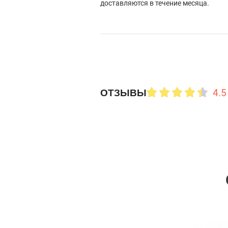
доставляются в течение месяца.
4.5
ОТЗЫВЫ