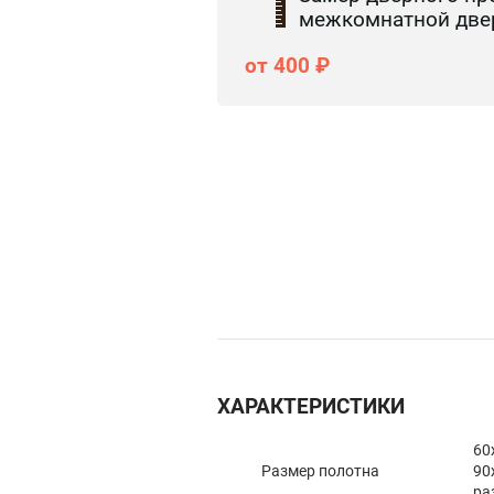
межкомнатной две
от 400 ₽
ХАРАКТЕРИСТИКИ
60
Размер полотна
90
ра