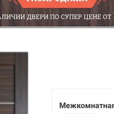
Межкомнатная