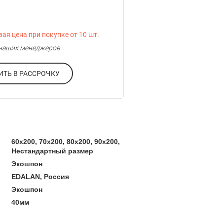
ая цена при покупке от 10 шт.
у наших менеджеров
ОФОРМИТЬ В РАССРОЧКУ
60x200, 70x200, 80x200, 90x200,
Нестандартный размер
Экошпон
EDALAN, Россия
Экошпон
40мм