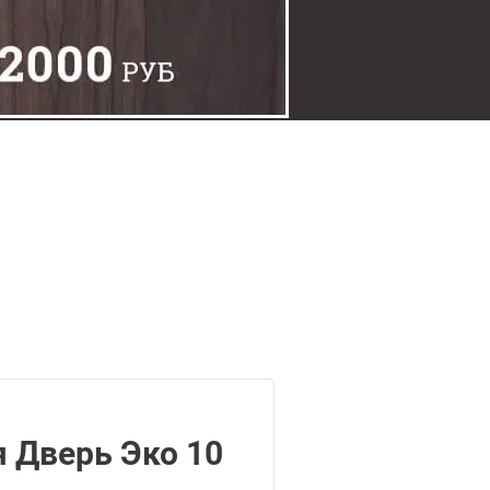
 Дверь Эко 10