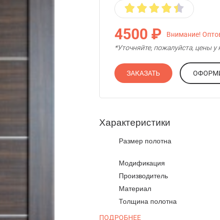
4500 ₽
Внимание! Оптов
*Уточняйте, пожалуйста, цены 
ЗАКАЗАТЬ
Характеристики
Размер полотна
Модификация
Производитель
Материал
Толщина полотна
ПОДРОБНЕЕ