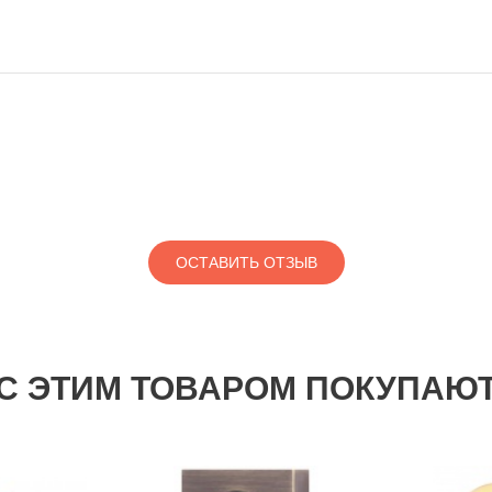
ОСТАВИТЬ ОТЗЫВ
С ЭТИМ ТОВАРОМ ПОКУПАЮ