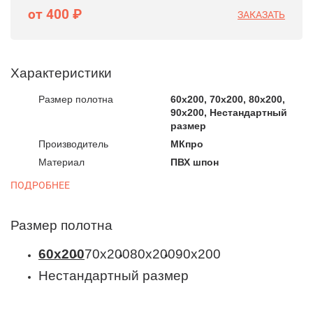
от 400 ₽
ЗАКАЗАТЬ
Характеристики
Размер полотна
60x200, 70x200, 80x200,
90x200, Нестандартный
размер
Производитель
МКпро
Материал
ПВХ шпон
ПОДРОБНЕЕ
Размер полотна
60x200
70x200
80x200
90x200
Нестандартный размер