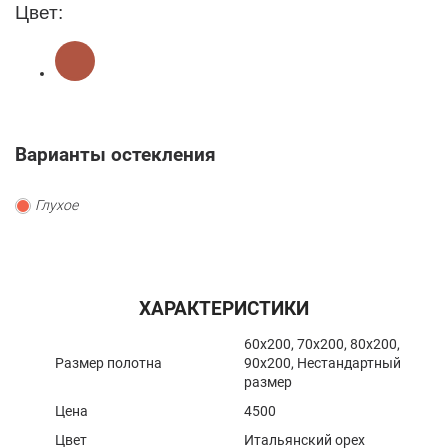
Цвет:
Варианты остекления
Глухое
ХАРАКТЕРИСТИКИ
60x200, 70x200, 80x200,
Размер полотна
90x200, Нестандартный
размер
Цена
4500
Цвет
Итальянский орех