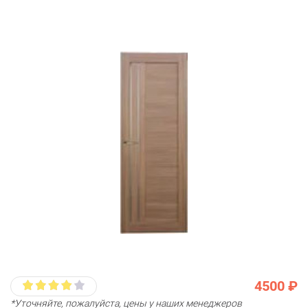
4500 ₽
*Уточняйте, пожалуйста, цены у наших менеджеров