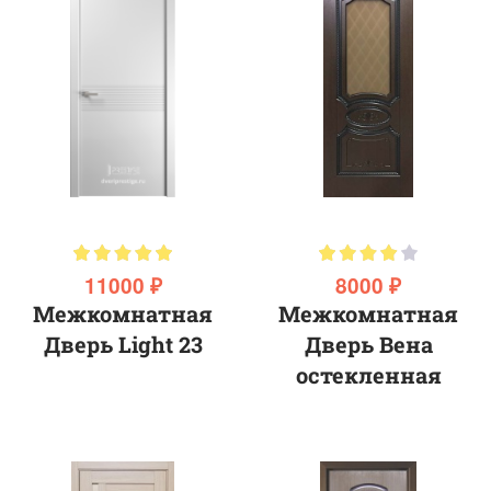
11000 ₽
8000 ₽
Межкомнатная
Межкомнатная
Дверь Light 23
Дверь Вена
остекленная