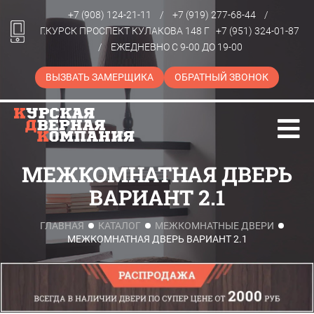
+7 (908) 124-21-11
/
+7 (919) 277-68-44
/
Г.КУРСК ПРОСПЕКТ КУЛАКОВА 148 Г
+7 (951) 324-01-87
/
ЕЖЕДНЕВНО С 9-00 ДО 19-00
ВЫЗВАТЬ ЗАМЕРЩИКА
ОБРАТНЫЙ ЗВОНОК
МЕЖКОМНАТНАЯ ДВЕРЬ
ВАРИАНТ 2.1
ГЛАВНАЯ
КАТАЛОГ
МЕЖКОМНАТНЫЕ ДВЕРИ
МЕЖКОМНАТНАЯ ДВЕРЬ ВАРИАНТ 2.1