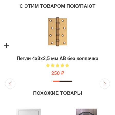
С ЭТИМ ТОВАРОМ ПОКУПАЮТ
Петли 4х3х2,5 мм AB без колпачка
250 ₽
ПОХОЖИЕ ТОВАРЫ