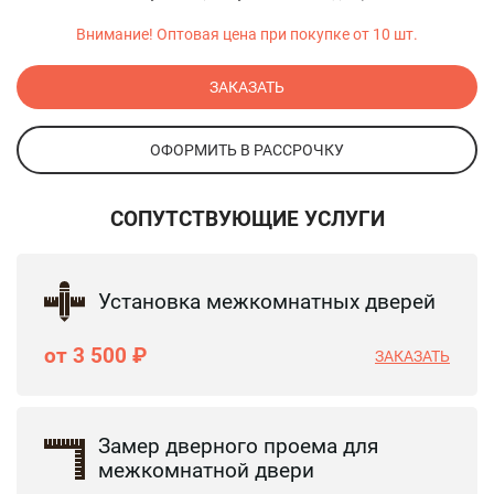
Внимание! Оптовая цена при покупке от 10 шт.
ЗАКАЗАТЬ
ОФОРМИТЬ В РАССРОЧКУ
СОПУТСТВУЮЩИЕ УСЛУГИ
Установка межкомнатных дверей
от 3 500 ₽
ЗАКАЗАТЬ
Замер дверного проема для
межкомнатной двери