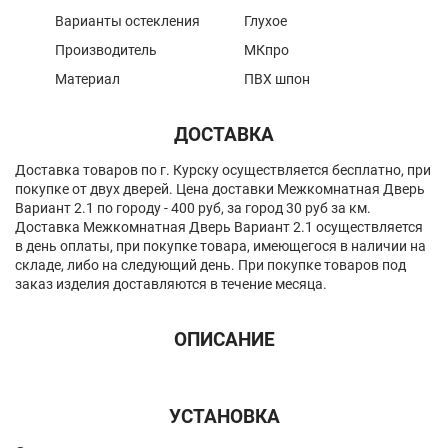
Варианты остекления
Глухое
Производитель
МКпро
Материал
ПВХ шпон
ДОСТАВКА
Доставка товаров по г. Курску осуществляется бесплатно, при
покупке от двух дверей. Цена доставки Межкомнатная Дверь
Вариант 2.1 по городу - 400 руб, за город 30 руб за км.
Доставка Межкомнатная Дверь Вариант 2.1 осуществляется
в день оплаты, при покупке товара, имеющегося в наличии на
складе, либо на следующий день. При покупке товаров под
заказ изделия доставляются в течение месяца.
ОПИСАНИЕ
УСТАНОВКА