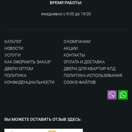
ВРЕМЯ РАБОТЫ:
ежедневно с 9:00 до 19:00
КАТАЛОГ
О КОМПАНИИ
НОВОСТИ
АКЦИИ
УСЛУГИ
КОНТАКТЫ
КАК ОФОРМИТЬ ЗАКАЗ?
ОПЛАТА И ДОСТАВКА
ДВЕРИ ОПТОМ
ДВЕРИ ДЛЯ КВАРТИР КПД
ПОЛИТИКА
ПОЛИТИКА ИСПОЛЬЗОВАНИЯ
КОНФИДЕНЦИАЛЬНОСТИ
COOKIE-ФАЙЛОВ
ВЫ МОЖЕТЕ ОСТАВИТЬ
ОТЗЫВ ЗДЕСЬ: