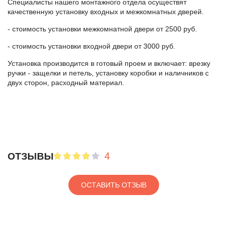
Специалисты нашего монтажного отдела осуществят
качественную установку входных и межкомнатных дверей.
- стоимость установки межкомнатной двери от 2500 руб.
- стоимость установки входной двери от 3000 руб.
Установка производится в готовый проем и включает: врезку
ручки - защелки и петель, установку коробки и наличников с
двух сторон, расходный материал.
4
ОТЗЫВЫ
ОСТАВИТЬ ОТЗЫВ