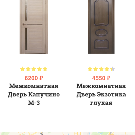
6200 ₽
4550 ₽
Межкомнатная
Межкомнатная
Дверь Капучино
Дверь Экзотика
М-3
глухая