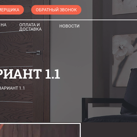
МЕРЩИКА
ОБРАТНЫЙ ЗВОНОК
 НА
ОПЛАТА И
НОВОСТИ
ДОСТАВКА
ИАНТ 1.1
АРИАНТ 1.1