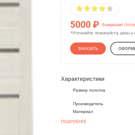
5000 ₽
Внимание! Оптов
*Уточняйте, пожалуйста, цены 
ЗАКАЗАТЬ
Характеристики
Размер полотна
Производитель
Материал
ПОДРОБНЕЕ