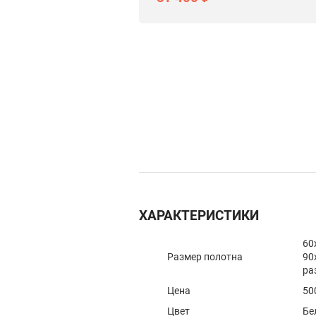
ХАРАКТЕРИСТИКИ
60
Размер полотна
90
ра
Цена
50
Цвет
Бе