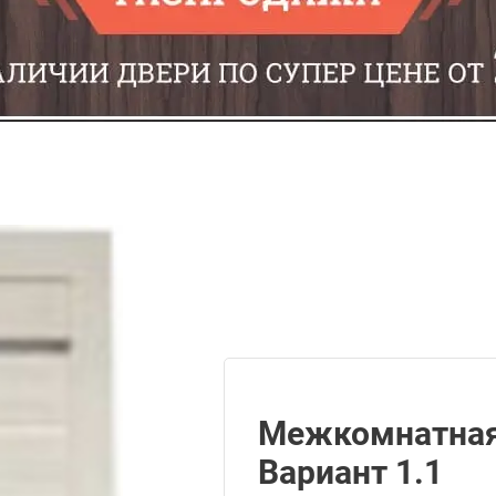
Межкомнатная
Вариант 1.1