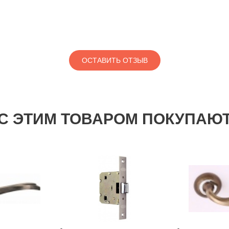
ОСТАВИТЬ ОТЗЫВ
С ЭТИМ ТОВАРОМ ПОКУПАЮ