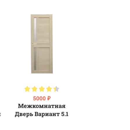
5000 ₽
Межкомнатная
я
Дверь Вариант 5.1