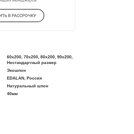
у наших менеджеров
ОФОРМИТЬ В РАССРОЧКУ
60x200, 70x200, 80x200, 90x200,
Нестандартный размер
Экошпон
EDALAN, Россия
Натуральный шпон
40мм