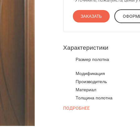
*Уточняйте, пожалуйста, цены 
ЗАКАЗАТЬ
Характеристики
Размер полотна
Модификация
Производитель
Материал
Толщина полотна
ПОДРОБНЕЕ