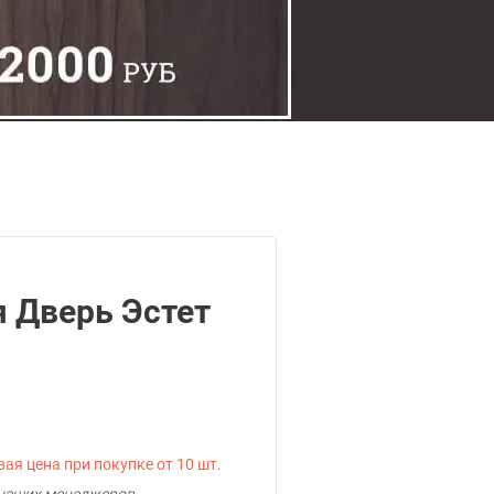
 Дверь Эстет
ая цена при покупке от 10 шт.