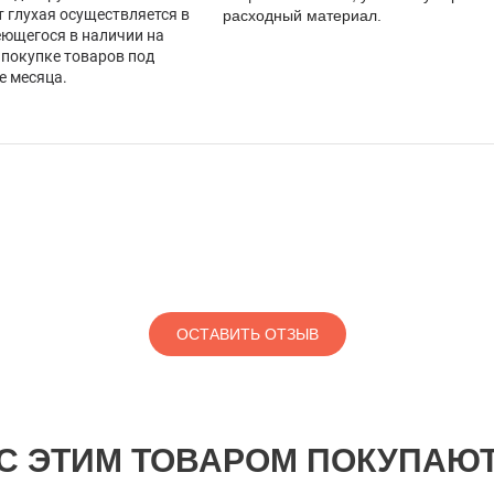
 глухая осуществляется в
расходный материал.
еющегося в наличии на
 покупке товаров под
е месяца.
ОСТАВИТЬ ОТЗЫВ
С ЭТИМ ТОВАРОМ ПОКУПАЮ