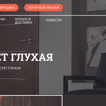
МЕРЩИКА
ОБРАТНЫЙ ЗВОНОК
 НА
ОПЛАТА И
НОВОСТИ
ДОСТАВКА
Т ГЛУХАЯ
СТЕТ ГЛУХАЯ