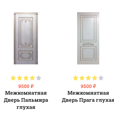
9500 ₽
9500 ₽
Межкомнатная
Межкомнатная
Дверь Пальмира
Дверь Прага глуха
глухая