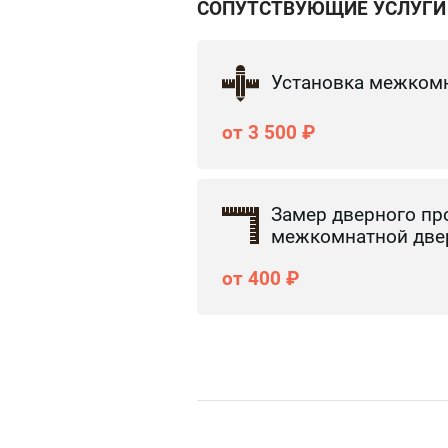
СОПУТСТВУЮЩИЕ УСЛУГИ
Установка межком
от 3 500 ₽
Замер дверного пр
межкомнатной две
от 400 ₽