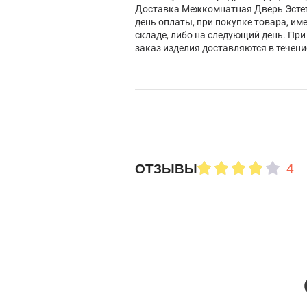
Доставка Межкомнатная Дверь Эстет
день оплаты, при покупке товара, им
складе, либо на следующий день. При
заказ изделия доставляются в течени
4
ОТЗЫВЫ