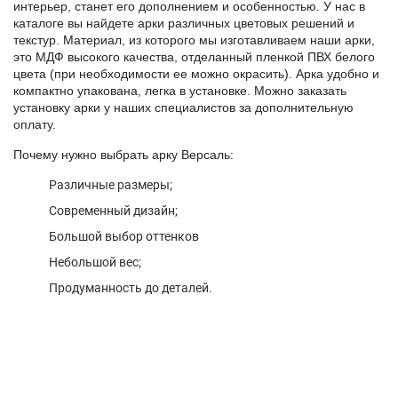
интерьер, станет его дополнением и особенностью. У нас в
каталоге вы найдете арки различных цветовых решений и
текстур. Материал, из которого мы изготавливаем наши арки,
это МДФ высокого качества, отделанный пленкой ПВХ белого
цвета (при необходимости ее можно окрасить). Арка удобно и
компактно упакована, легка в установке. Можно заказать
установку арки у наших специалистов за дополнительную
оплату.
Почему нужно выбрать арку Версаль:
Различные размеры;
Современный дизайн;
Большой выбор оттенков
Небольшой вес;
Продуманность до деталей.