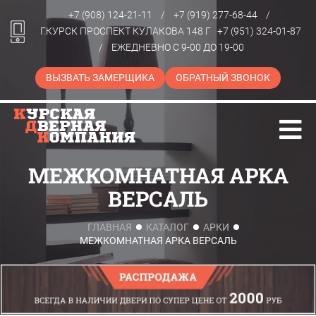
+7 (908) 124-21-11
/
+7 (919) 277-68-44
/
Г.КУРСК ПРОСПЕКТ КУЛАКОВА 148 Г
+7 (951) 324-01-87
/
ЕЖЕДНЕВНО С 9-00 ДО 19-00
ВЫЗВАТЬ ЗАМЕРЩИКА
ОБРАТНЫЙ ЗВОНОК
МЕЖКОМНАТНАЯ АРКА
ВЕРСАЛЬ
ГЛАВНАЯ
КАТАЛОГ
АРКИ
МЕЖКОМНАТНАЯ АРКА ВЕРСАЛЬ