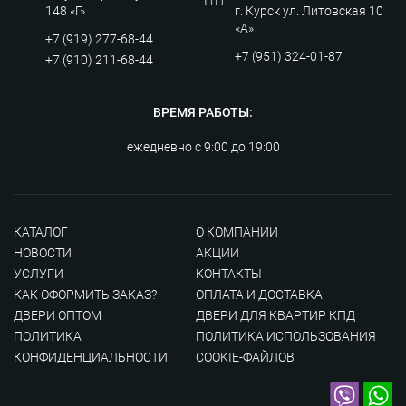
148 «Г»
г. Курск ул. Литовская 10
«А»
+7 (919) 277-68-44
+7 (951) 324-01-87
+7 (910) 211-68-44
ВРЕМЯ РАБОТЫ:
ежедневно с 9:00 до 19:00
КАТАЛОГ
О КОМПАНИИ
НОВОСТИ
АКЦИИ
УСЛУГИ
КОНТАКТЫ
КАК ОФОРМИТЬ ЗАКАЗ?
ОПЛАТА И ДОСТАВКА
ДВЕРИ ОПТОМ
ДВЕРИ ДЛЯ КВАРТИР КПД
ПОЛИТИКА
ПОЛИТИКА ИСПОЛЬЗОВАНИЯ
КОНФИДЕНЦИАЛЬНОСТИ
COOKIE-ФАЙЛОВ