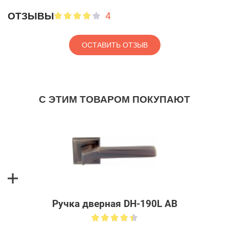
4
ОТЗЫВЫ
ОСТАВИТЬ ОТЗЫВ
С ЭТИМ ТОВАРОМ ПОКУПАЮТ
Ручка дверная DH-190L АВ