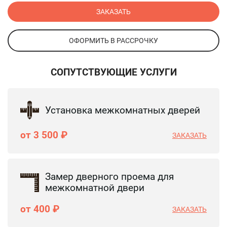
ЗАКАЗАТЬ
ОФОРМИТЬ В РАССРОЧКУ
СОПУТСТВУЮЩИЕ УСЛУГИ
Установка межкомнатных дверей
от 3 500 ₽
ЗАКАЗАТЬ
Замер дверного проема для
межкомнатной двери
от 400 ₽
ЗАКАЗАТЬ