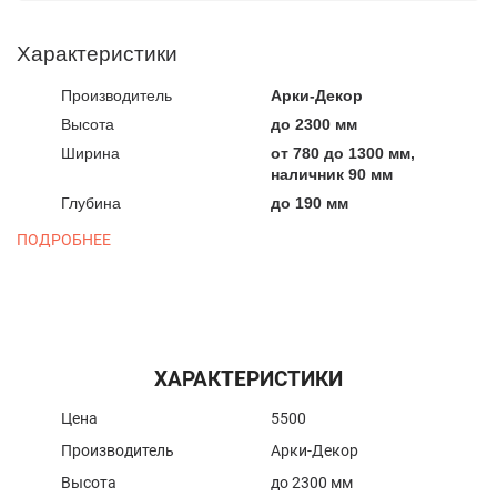
Характеристики
Производитель
Арки-Декор
Высота
до 2300 мм
Ширина
от 780 до 1300 мм,
наличник 90 мм
Глубина
до 190 мм
ПОДРОБНЕЕ
ХАРАКТЕРИСТИКИ
Цена
5500
Производитель
Арки-Декор
Высота
до 2300 мм