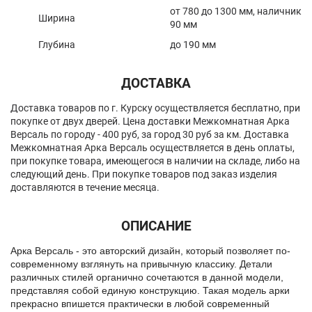
от 780 до 1300 мм, наличник
Ширина
90 мм
Глубина
до 190 мм
ДОСТАВКА
Доставка товаров по г. Курску осуществляется бесплатно, при
покупке от двух дверей. Цена доставки Межкомнатная Арка
Версаль по городу - 400 руб, за город 30 руб за км. Доставка
Межкомнатная Арка Версаль осуществляется в день оплаты,
при покупке товара, имеющегося в наличии на складе, либо на
следующий день. При покупке товаров под заказ изделия
доставляются в течение месяца.
ОПИСАНИЕ
Арка Версаль - это авторский дизайн, который позволяет по-
современному взглянуть на привычную классику. Детали
различных стилей органично сочетаются в данной модели,
представляя собой единую конструкцию. Такая модель арки
прекрасно впишется практически в любой современный