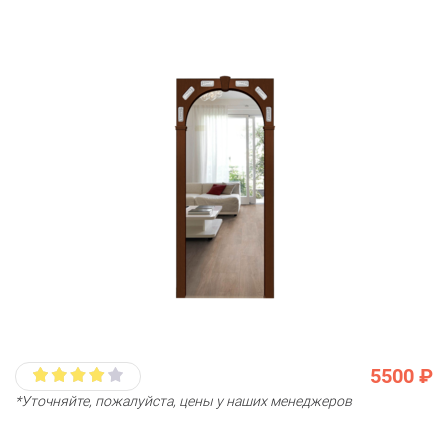
5500 ₽
*Уточняйте, пожалуйста, цены у наших менеджеров