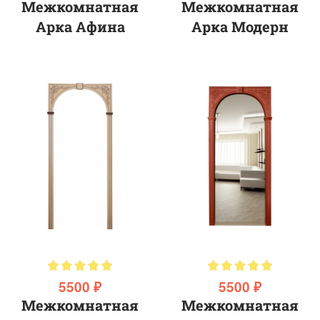
Межкомнатная
Межкомнатная
Арка Афина
Арка Модерн
5500 ₽
5500 ₽
Межкомнатная
Межкомнатная