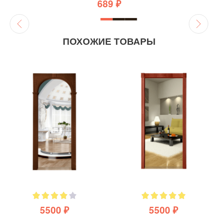
689 ₽
ПОХОЖИЕ ТОВАРЫ
5500 ₽
5500 ₽