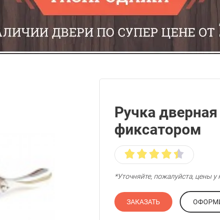
Ручка дверная 
фиксатором
*Уточняйте, пожалуйста, цены 
ЗАКАЗАТЬ