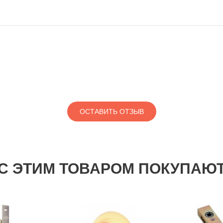
ОСТАВИТЬ ОТЗЫВ
С ЭТИМ ТОВАРОМ ПОКУПАЮ