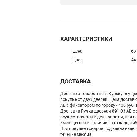
ХАРАКТЕРИСТИКИ
Цена
63
Цвет
Ан
ДОСТАВКА
Доставка товаров по г. Курску осуще
покупке от двух дверей. Цена достав
AB с фиксатором по городу - 400 руб, 
Доставка Ручка дверная 891-03 AB с
осуществляется в день оплаты, при п
имеющегося в наличии на складе, ли
При покупке товаров под заказ изде
течение месяца.