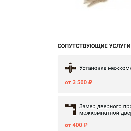
СОПУТСТВУЮЩИЕ УСЛУГИ
Установка межком
от 3 500 ₽
Замер дверного пр
межкомнатной две
от 400 ₽