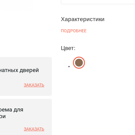
Характеристики
ПОДРОБНЕЕ
Цвет:
натных дверей
ЗАКАЗАТЬ
оема для
ри
ЗАКАЗАТЬ