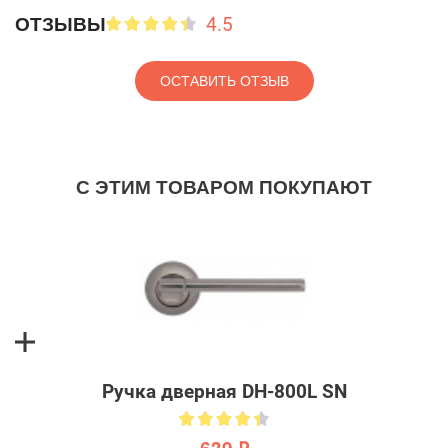
4.5
ОТЗЫВЫ
ОСТАВИТЬ ОТЗЫВ
С ЭТИМ ТОВАРОМ ПОКУПАЮТ
Ручка дверная DH-800L SN