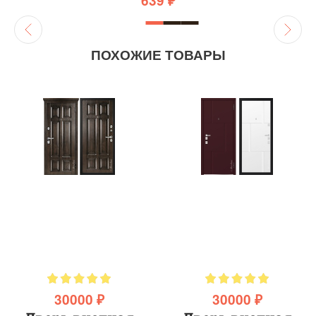
639 ₽
ПОХОЖИЕ ТОВАРЫ
30000 ₽
30000 ₽