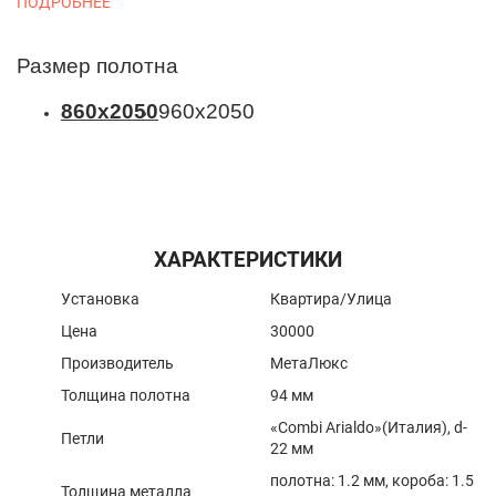
ПОДРОБНЕЕ
Размер полотна
860х2050
960х2050
ХАРАКТЕРИСТИКИ
Установка
Квартира/Улица
Цена
30000
Производитель
МетаЛюкс
Толщина полотна
94 мм
«Combi Arialdo»(Италия), d-
Петли
22 мм
полотна: 1.2 мм, короба: 1.5
Толщина металла