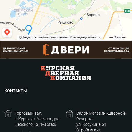
КОНТАКТЫ
Торговый зал:
Салон магазин «Дверной-
г. Курск ул. Александра
Резерв»:
Невского 13, 1-й этаж
ул. Косухина 51
Стройгигант