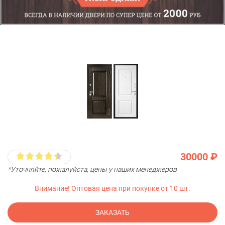
30000 ₽
*Уточняйте, пожалуйста, цены у наших менеджеров
Внимание! Оптовая цена при покупке от 10 шт.
ЗАКАЗАТЬ