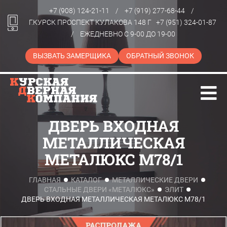
+7 (908) 124-21-11
/
+7 (919) 277-68-44
/
Г.КУРСК ПРОСПЕКТ КУЛАКОВА 148 Г
+7 (951) 324-01-87
/
ЕЖЕДНЕВНО С 9-00 ДО 19-00
ВЫЗВАТЬ ЗАМЕРЩИКА
ОБРАТНЫЙ ЗВОНОК
ДВЕРЬ ВХОДНАЯ
МЕТАЛЛИЧЕСКАЯ
МЕТАЛЮКС М78/1
ГЛАВНАЯ
КАТАЛОГ
МЕТАЛЛИЧЕСКИЕ ДВЕРИ
СТАЛЬНЫЕ ДВЕРИ «МЕТАЛЮКС»
ЭЛИТ
ДВЕРЬ ВХОДНАЯ МЕТАЛЛИЧЕСКАЯ МЕТАЛЮКС М78/1