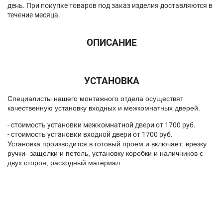
день. При покупке товаров под заказ изделия доставляются в
течение месяца.
ОПИСАНИЕ
УСТАНОВКА
Спeциалисты нашего монтажного отдела осуществят
качественную установку входных и межкомнатных дверей.
- стоимость установки межкомнатной двери от 1700 руб.
- стоимость установки входной двери от 1700 руб.
Установка производится в готовый проем и включает: врезку
ручки- защелки и петель, установку коробки и наличников с
двух сторон, расходный материал.