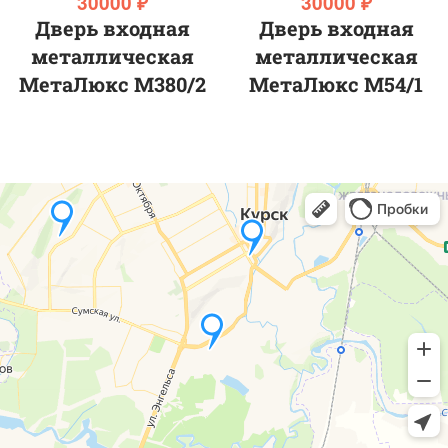
30000 ₽
30000 ₽
Дверь входная
Дверь входная
металлическая
металлическая
МетаЛюкс М380/2
МетаЛюкс M54/1