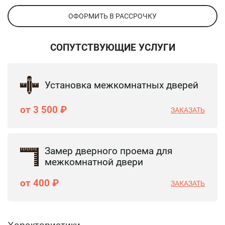
ОФОРМИТЬ В РАССРОЧКУ
СОПУТСТВУЮЩИЕ УСЛУГИ
Установка межкомнатных дверей
от 3 500 ₽
ЗАКАЗАТЬ
Замер дверного проема для
межкомнатной двери
от 400 ₽
ЗАКАЗАТЬ