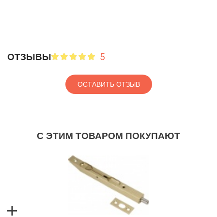
5
ОТЗЫВЫ
ОСТАВИТЬ ОТЗЫВ
С ЭТИМ ТОВАРОМ ПОКУПАЮТ