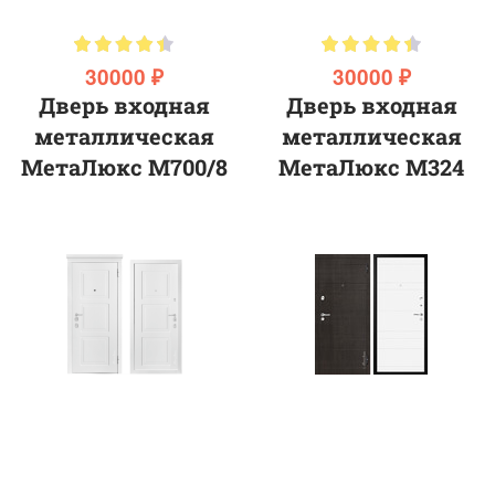
30000 ₽
30000 ₽
Дверь входная
Дверь входная
металлическая
металлическая
МетаЛюкс М700/8
МетаЛюкс М324