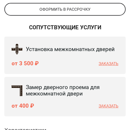
ОФОРМИТЬ В РАССРОЧКУ
СОПУТСТВУЮЩИЕ УСЛУГИ
Установка межкомнатных дверей
от 3 500 ₽
ЗАКАЗАТЬ
Замер дверного проема для
межкомнатной двери
от 400 ₽
ЗАКАЗАТЬ