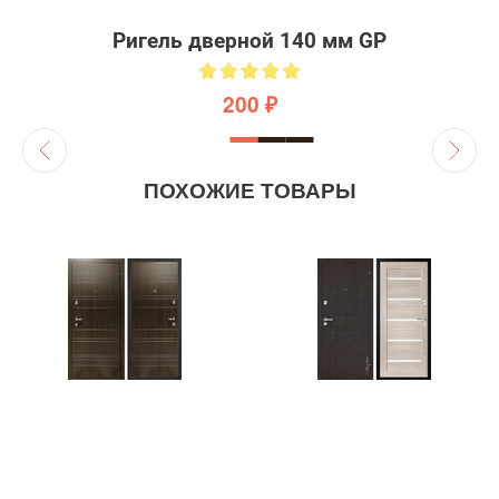
Ригель дверной 140 мм GP
200 ₽
ПОХОЖИЕ ТОВАРЫ