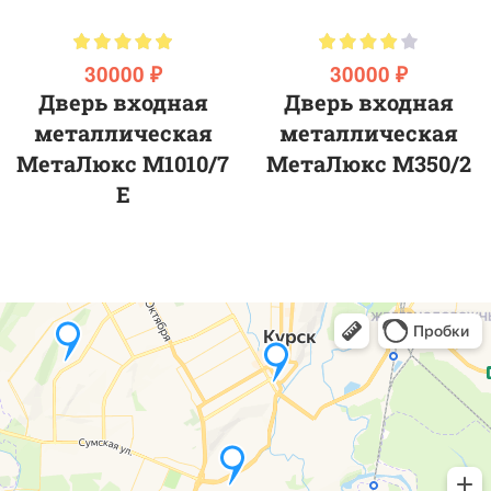
30000 ₽
30000 ₽
Дверь входная
Дверь входная
металлическая
металлическая
МетаЛюкс М1010/7
МетаЛюкс М350/2
E