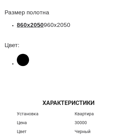
Размер полотна
860х2050
960х2050
Цвет:
ХАРАКТЕРИСТИКИ
Установка
Квартира
Цена
30000
Цвет
Черный