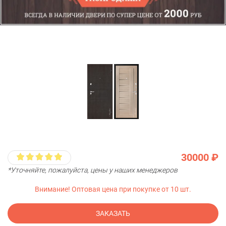
30000 ₽
*Уточняйте, пожалуйста, цены у наших менеджеров
Внимание! Оптовая цена при покупке от 10 шт.
ЗАКАЗАТЬ