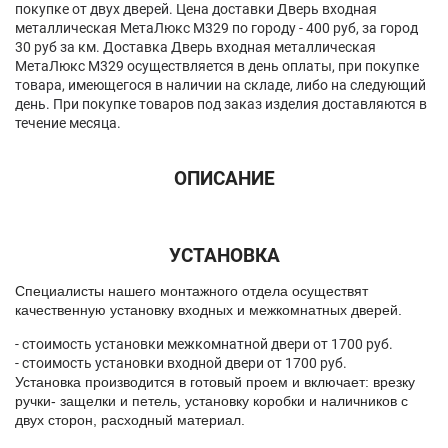
покупке от двух дверей. Цена доставки Дверь входная
металлическая МетаЛюкс М329 по городу - 400 руб, за город
30 руб за км. Доставка Дверь входная металлическая
МетаЛюкс М329 осуществляется в день оплаты, при покупке
товара, имеющегося в наличии на складе, либо на следующий
день. При покупке товаров под заказ изделия доставляются в
течение месяца.
ОПИСАНИЕ
УСТАНОВКА
Спeциалисты нашего монтажного отдела осуществят
качественную установку входных и межкомнатных дверей.
- стоимость установки межкомнатной двери от 1700 руб.
- стоимость установки входной двери от 1700 руб.
Установка производится в готовый проем и включает: врезку
ручки- защелки и петель, установку коробки и наличников с
двух сторон, расходный материал.