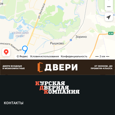
КОНТАКТЫ