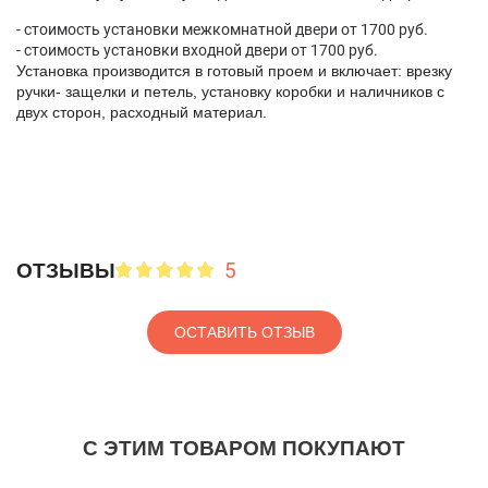
- стоимость установки межкомнатной двери от 1700 руб.
- стоимость установки входной двери от 1700 руб.
Установка производится в готовый проем и включает: врезку
ручки- защелки и петель, установку коробки и наличников с
двух сторон, расходный материал.
5
ОТЗЫВЫ
ОСТАВИТЬ ОТЗЫВ
С ЭТИМ ТОВАРОМ ПОКУПАЮТ