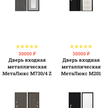
30000 ₽
30000 ₽
Дверь входная
Дверь входная
металлическая
металлическая
МетаЛюкс M730/4 Z
МетаЛюкс M201