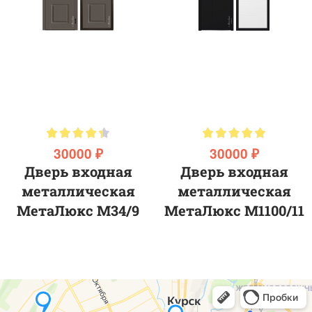
30000 ₽
30000 ₽
Дверь входная
Дверь входная
металлическая
металлическая
МетаЛюкс M34/9
МетаЛюкс М1100/11