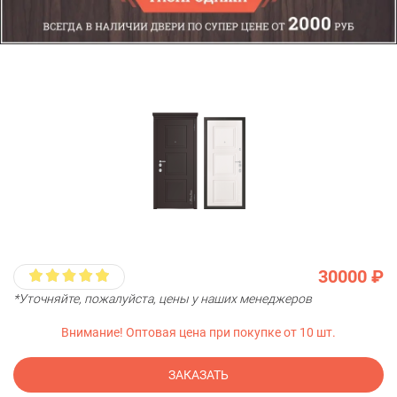
30000 ₽
*Уточняйте, пожалуйста, цены у наших менеджеров
Внимание! Оптовая цена при покупке от 10 шт.
ЗАКАЗАТЬ