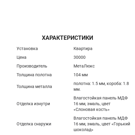
ХАРАКТЕРИСТИКИ
Установка
Квартира
Цена
30000
Производитель
МетаЛюкс
Толщина полотна
104 мм
полотна: 1.5 мм, короба: 1.8
Толщина металла
мм.
Влагостойкая панель МДФ
Отделка изнутри
16 мм, эмаль, цвет
«Слоновая кость»
Влагостойкая панель МДФ
Отделка снаружи
16 мм, эмаль, цвет «Горький
шоколад»