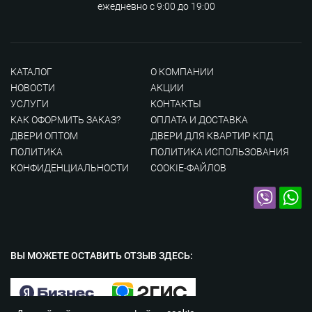
ежедневно с 9:00 до 19:00
КАТАЛОГ
О КОМПАНИИ
НОВОСТИ
АКЦИИ
УСЛУГИ
КОНТАКТЫ
КАК ОФОРМИТЬ ЗАКАЗ?
ОПЛАТА И ДОСТАВКА
ДВЕРИ ОПТОМ
ДВЕРИ ДЛЯ КВАРТИР КПД
ПОЛИТИКА
ПОЛИТИКА ИСПОЛЬЗОВАНИЯ
КОНФИДЕНЦИАЛЬНОСТИ
COOKIE-ФАЙЛОВ
ВЫ МОЖЕТЕ ОСТАВИТЬ
ОТЗЫВ ЗДЕСЬ: