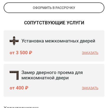
ОФОРМИТЬ В РАССРОЧКУ
СОПУТСТВУЮЩИЕ УСЛУГИ
Установка межкомнатных дверей
от 3 500 ₽
ЗАКАЗАТЬ
Замер дверного проема для
межкомнатной двери
от 400 ₽
ЗАКАЗАТЬ