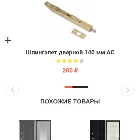
Шпингалет дверной 140 мм AC
200 ₽
ПОХОЖИЕ ТОВАРЫ