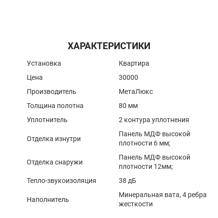
ХАРАКТЕРИСТИКИ
Установка
Квартира
Цена
30000
Производитель
МетаЛюкс
Толщина полотна
80 мм
Уплотнитель
2 контура уплотнения
Панель МДФ высокой
Отделка изнутри
плотности 6 мм;
Панель МДФ высокой
Отделка снаружи
плотности 12мм;
Тепло-звукоизоляция
38 дБ
Минеральная вата, 4 ребра
Наполнитель
жесткости