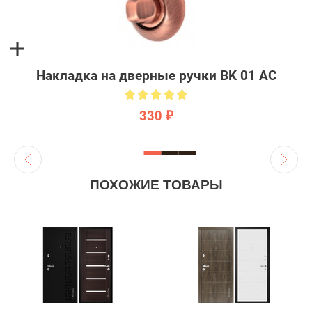
Накладка на дверные ручки BK 01 AC
330 ₽
ПОХОЖИЕ ТОВАРЫ