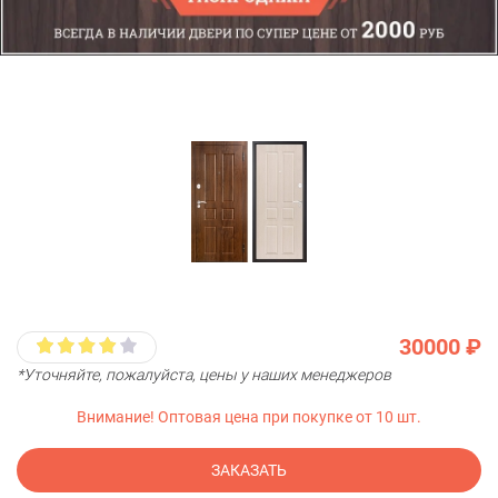
30000 ₽
*Уточняйте, пожалуйста, цены у наших менеджеров
Внимание! Оптовая цена при покупке от 10 шт.
ЗАКАЗАТЬ