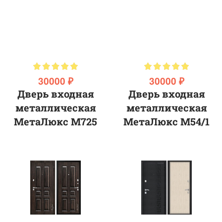
30000 ₽
30000 ₽
Дверь входная
Дверь входная
металлическая
металлическая
МетаЛюкс М725
МетаЛюкс M54/1