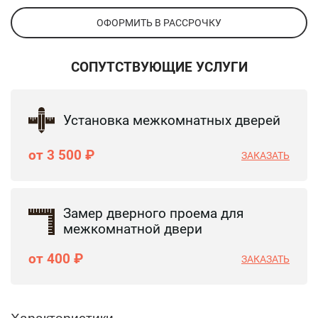
ОФОРМИТЬ В РАССРОЧКУ
СОПУТСТВУЮЩИЕ УСЛУГИ
Установка межкомнатных дверей
от 3 500 ₽
ЗАКАЗАТЬ
Замер дверного проема для
межкомнатной двери
от 400 ₽
ЗАКАЗАТЬ