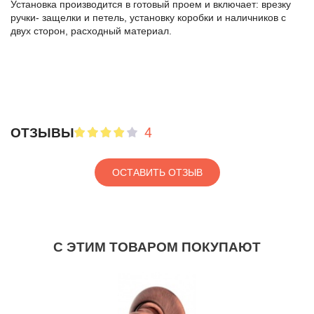
Установка производится в готовый проем и включает: врезку
ручки- защелки и петель, установку коробки и наличников с
двух сторон, расходный материал.
4
ОТЗЫВЫ
ОСТАВИТЬ ОТЗЫВ
С ЭТИМ ТОВАРОМ ПОКУПАЮТ