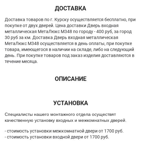
ДОСТАВКА
Доставка товаров по г. Курску осуществляется бесплатно, при
покупке от двух дверей. Цена доставки Дверь входная
металлическая МетаЛюкс M348 по городу - 400 руб, за город
30 руб за км. Доставка Дверь входная металлическая
МетаЛюкс M348 осуществляется в день оплаты, при покупке
товара, имеющегося в наличии на складе, либо на следующий
день. При покупке товаров под заказ изделия доставляются в
течение месяца.
ОПИСАНИЕ
УСТАНОВКА
Спeциалисты нашего монтажного отдела осуществят
качественную установку входных и межкомнатных дверей.
- стоимость установки межкомнатной двери от 1700 руб.
- стоимость установки входной двери от 1700 руб.