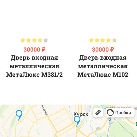
30000 ₽
30000 ₽
Дверь входная
Дверь входная
металлическая
металлическая
МетаЛюкс М381/2
МетаЛюкс M102