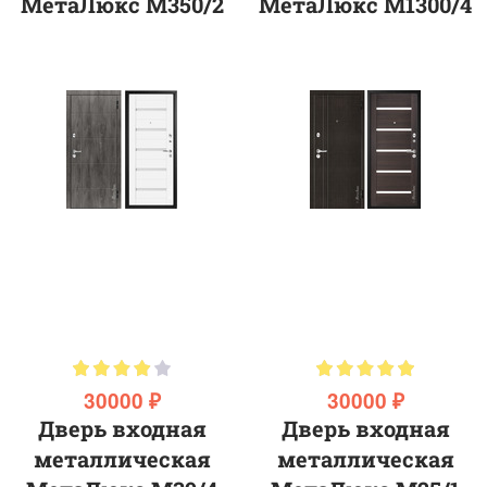
МетаЛюкс М350/2
МетаЛюкс М1300/4
30000 ₽
30000 ₽
Дверь входная
Дверь входная
металлическая
металлическая