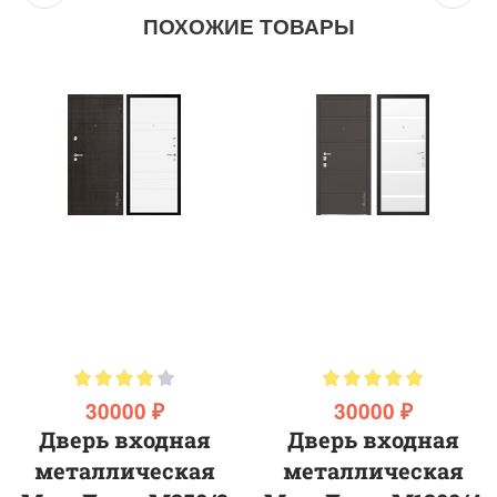
ПОХОЖИЕ ТОВАРЫ
30000 ₽
30000 ₽
Дверь входная
Дверь входная
металлическая
металлическая