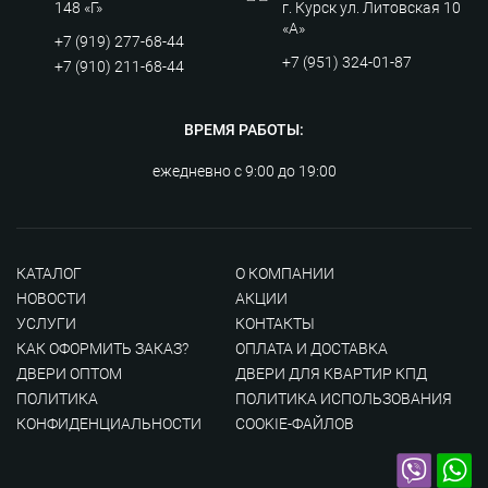
148 «Г»
г. Курск ул. Литовская 10
«А»
+7 (919) 277-68-44
+7 (951) 324-01-87
+7 (910) 211-68-44
ВРЕМЯ РАБОТЫ:
ежедневно с 9:00 до 19:00
КАТАЛОГ
О КОМПАНИИ
НОВОСТИ
АКЦИИ
УСЛУГИ
КОНТАКТЫ
КАК ОФОРМИТЬ ЗАКАЗ?
ОПЛАТА И ДОСТАВКА
ДВЕРИ ОПТОМ
ДВЕРИ ДЛЯ КВАРТИР КПД
ПОЛИТИКА
ПОЛИТИКА ИСПОЛЬЗОВАНИЯ
КОНФИДЕНЦИАЛЬНОСТИ
COOKIE-ФАЙЛОВ