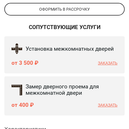
ОФОРМИТЬ В РАССРОЧКУ
СОПУТСТВУЮЩИЕ УСЛУГИ
Установка межкомнатных дверей
от 3 500 ₽
ЗАКАЗАТЬ
Замер дверного проема для
межкомнатной двери
от 400 ₽
ЗАКАЗАТЬ