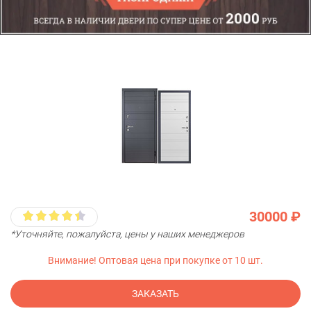
30000 ₽
*Уточняйте, пожалуйста, цены у наших менеджеров
Внимание! Оптовая цена при покупке от 10 шт.
ЗАКАЗАТЬ