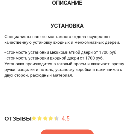
ОПИСАНИЕ
УСТАНОВКА
Спeциалисты нашего монтажного отдела осуществят
качественную установку входных и межкомнатных дверей.
- стоимость установки межкомнатной двери от 1700 руб.
- стоимость установки входной двери от 1700 руб.
Установка производится в готовый проем и включает: врезку
ручки- защелки и петель, установку коробки и наличников с
двух сторон, расходный материал.
4.5
ОТЗЫВЫ