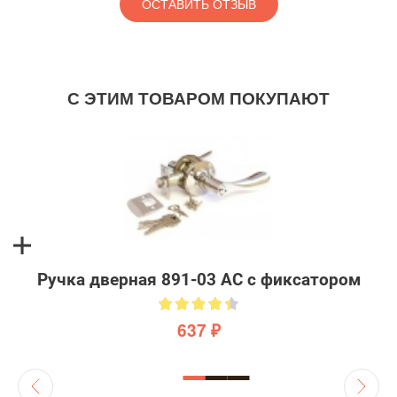
ОСТАВИТЬ ОТЗЫВ
С ЭТИМ ТОВАРОМ ПОКУПАЮТ
Ручка дверная 891-03 AC с фиксатором
637 ₽