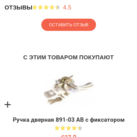
4.5
ОТЗЫВЫ
ОСТАВИТЬ ОТЗЫВ
С ЭТИМ ТОВАРОМ ПОКУПАЮТ
Ручка дверная 891-03 AB с фиксатором