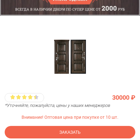
30000 ₽
*Уточняйте, пожалуйста, цены у наших менеджеров
Внимание! Оптовая цена при покупке от 10 шт.
ЗАКАЗАТЬ