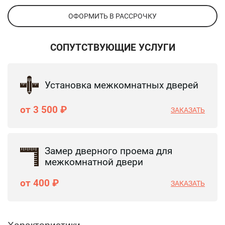
ОФОРМИТЬ В РАССРОЧКУ
СОПУТСТВУЮЩИЕ УСЛУГИ
Установка межкомнатных дверей
от 3 500 ₽
ЗАКАЗАТЬ
Замер дверного проема для
межкомнатной двери
от 400 ₽
ЗАКАЗАТЬ