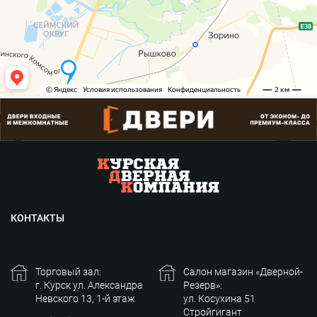
КОНТАКТЫ
Торговый зал:
Салон магазин «Дверной-
г. Курск ул. Александра
Резерв»:
Невского 13, 1-й этаж
ул. Косухина 51
Стройгигант