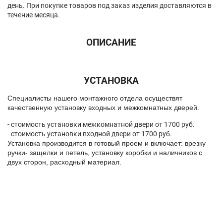
день. При покупке товаров под заказ изделия доставляются в
течение месяца.
ОПИСАНИЕ
УСТАНОВКА
Спeциалисты нашего монтажного отдела осуществят
качественную установку входных и межкомнатных дверей.
- стоимость установки межкомнатной двери от 1700 руб.
- стоимость установки входной двери от 1700 руб.
Установка производится в готовый проем и включает: врезку
ручки- защелки и петель, установку коробки и наличников с
двух сторон, расходный материал.