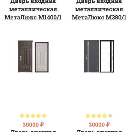
Дверь входная
Дверь входная
металлическая
металлическая
МетаЛюкс М1400/1
МетаЛюкс М380/1
30000 ₽
30000 ₽