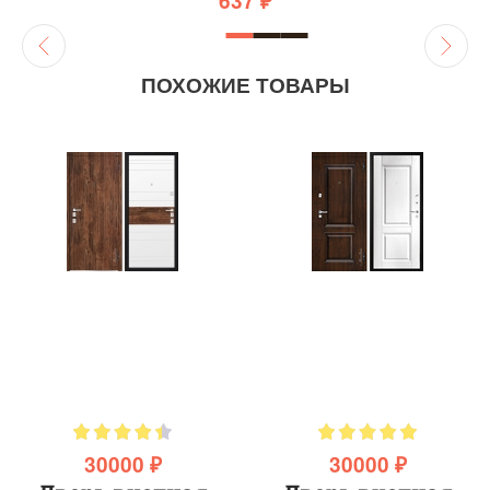
637 ₽
ПОХОЖИЕ ТОВАРЫ
30000 ₽
30000 ₽