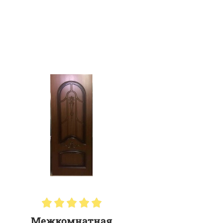
Межкомнатная