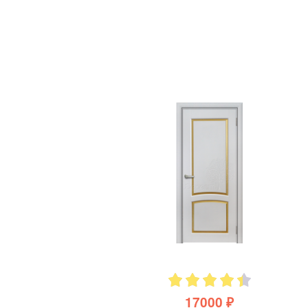
17000 ₽