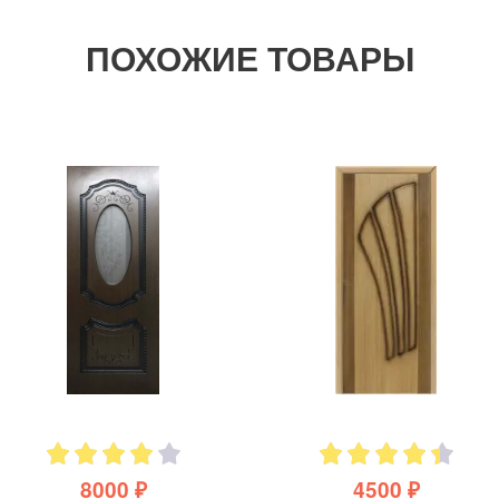
ПОХОЖИЕ ТОВАРЫ
8000 ₽
4500 ₽