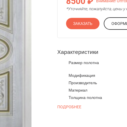
8500 ₽
Внимание! Оптов
*Уточняйте, пожалуйста, цены 
ЗАКАЗАТЬ
Характеристики
Размер полотна
Модификация
Производитель
Материал
Толщина полотна
ПОДРОБНЕЕ