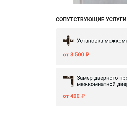
СОПУТСТВУЮЩИЕ УСЛУГИ
Установка межком
от 3 500 ₽
Замер дверного пр
межкомнатной две
от 400 ₽