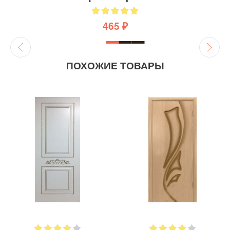
465 ₽
ПОХОЖИЕ ТОВАРЫ