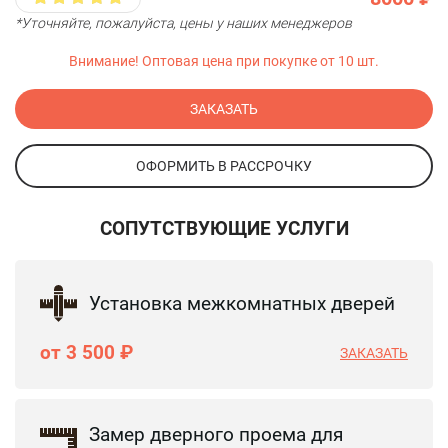
*Уточняйте, пожалуйста, цены у наших менеджеров
Внимание! Оптовая цена при покупке от 10 шт.
ЗАКАЗАТЬ
ОФОРМИТЬ В РАССРОЧКУ
СОПУТСТВУЮЩИЕ УСЛУГИ
Установка межкомнатных дверей
от 3 500 ₽
ЗАКАЗАТЬ
Замер дверного проема для