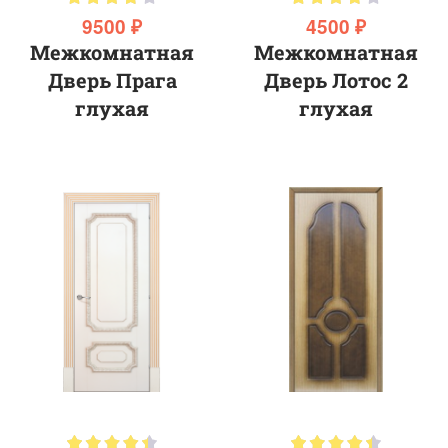
9500 ₽
4500 ₽
Межкомнатная
Межкомнатная
Дверь Прага
Дверь Лотос 2
глухая
глухая