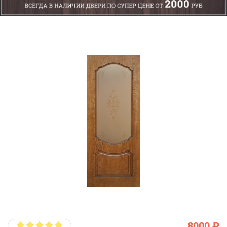
8000 ₽