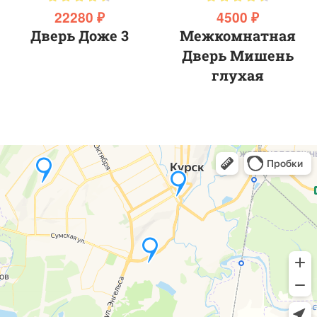
22280 ₽
4500 ₽
Дверь Доже 3
Межкомнатная
Дверь Мишень
глухая