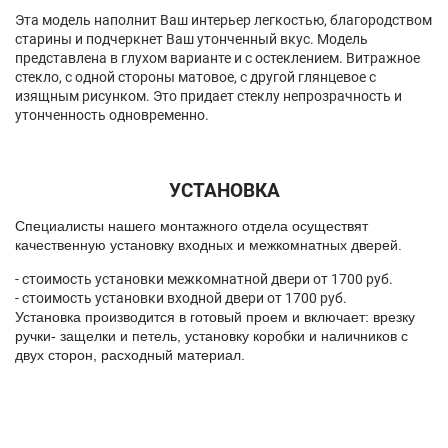
Эта модель наполнит Ваш интерьер легкостью, благородством
старины и подчеркнет Ваш утонченный вкус. Модель
представлена в глухом варианте и с остеклением. Витражное
стекло, с одной стороны матовое, с другой глянцевое с
изящным рисунком. Это придает стеклу непрозрачность и
утонченность одновременно.
УСТАНОВКА
Спeциалисты нашего монтажного отдела осуществят
качественную установку входных и межкомнатных дверей.
- стоимость установки межкомнатной двери от 1700 руб.
- стоимость установки входной двери от 1700 руб.
Установка производится в готовый проем и включает: врезку
ручки- защелки и петель, установку коробки и наличников с
двух сторон, расходный материал.