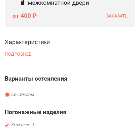
межкомнатной двери
от 400 ₽
ЗАКАЗАТЬ
Характеристики
ПОДРОБНЕЕ
Варианты остекления
Со стеклом
Погонажные изделия
Комплект 1