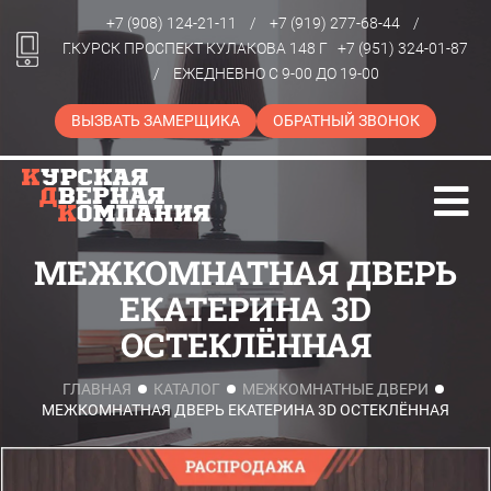
+7 (908) 124-21-11
/
+7 (919) 277-68-44
/
Г.КУРСК ПРОСПЕКТ КУЛАКОВА 148 Г
+7 (951) 324-01-87
/
ЕЖЕДНЕВНО С 9-00 ДО 19-00
ВЫЗВАТЬ ЗАМЕРЩИКА
ОБРАТНЫЙ ЗВОНОК
МЕЖКОМНАТНАЯ ДВЕРЬ
ЕКАТЕРИНА 3D
ОСТЕКЛЁННАЯ
ГЛАВНАЯ
КАТАЛОГ
МЕЖКОМНАТНЫЕ ДВЕРИ
МЕЖКОМНАТНАЯ ДВЕРЬ ЕКАТЕРИНА 3D ОСТЕКЛЁННАЯ