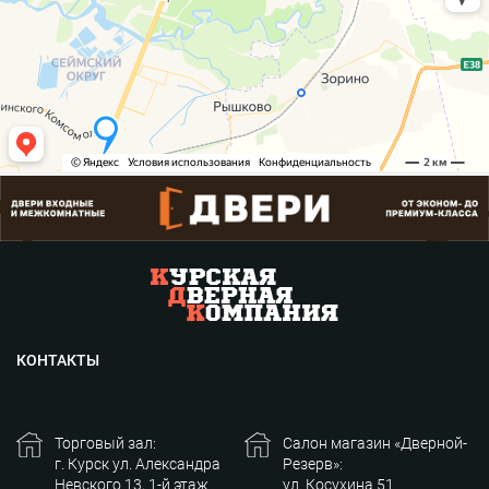
КОНТАКТЫ
Торговый зал:
Салон магазин «Дверной-
г. Курск ул. Александра
Резерв»:
Невского 13, 1-й этаж
ул. Косухина 51