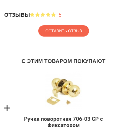
5
ОТЗЫВЫ
ОСТАВИТЬ ОТЗЫВ
С ЭТИМ ТОВАРОМ ПОКУПАЮТ
Ручка поворотная 706-03 CP с
фиксатором