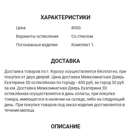
ХАРАКТЕРИСТИКИ
Цена
8000
Варианты остекления
Со стеклом
Погонажные изделия
Комплект 1
ДОСТАВКА
Доставка товаров по г. Курску осуществляется бесплатно, при
покупке от двух дверей. Цена доставки Межкомнатная Дверь
Екатерина 3D остеклённая по городу - 400 руб, за город 30 руб
за км. Доставка Межкомнатная Дверь Екатерина 3D
остеклённая осуществляется в день оплаты, при покупке
товара, имеющегося в наличии на складе, либо на следующий
день. При покупке товаров под заказ изделия доставляются в
течение месяца.
ОПИСАНИЕ