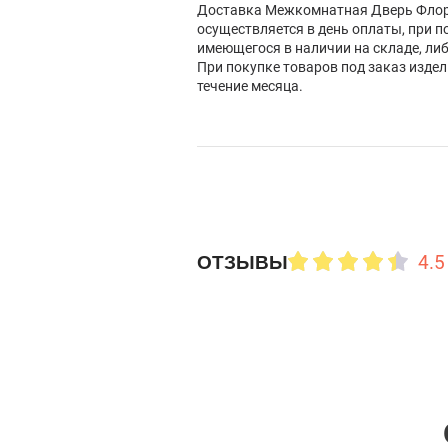
Доставка Межкомнатная Дверь Флор
осуществляется в день оплаты, при п
имеющегося в наличии на складе, ли
При покупке товаров под заказ изде
течение месяца.
4.5
ОТЗЫВЫ