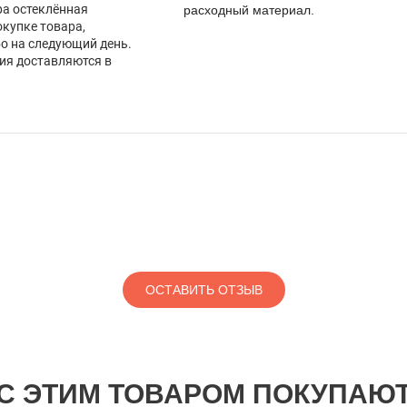
а остеклённая
расходный материал.
окупке товара,
бо на следующий день.
лия доставляются в
ОСТАВИТЬ ОТЗЫВ
С ЭТИМ ТОВАРОМ ПОКУПАЮ