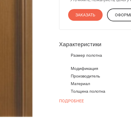
ЗАКАЗАТЬ
Характеристики
Размер полотна
Модификация
Производитель
Материал
Толщина полотна
ПОДРОБНЕЕ