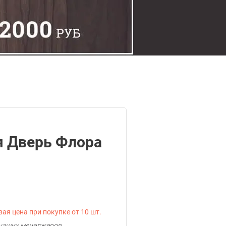
 Дверь Флора
ая цена при покупке от 10 шт.
у наших менеджеров