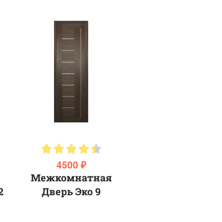
4500 ₽
Межкомнатная
2
Дверь Эко 9