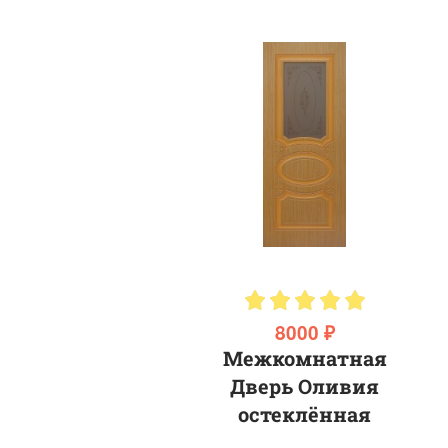
8000 ₽
Межкомнатная
Дверь Оливия
остеклённая