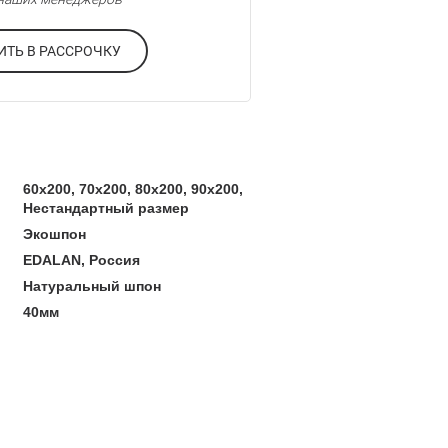
ОФОРМИТЬ В РАССРОЧКУ
60x200, 70x200, 80x200, 90x200,
Нестандартный размер
Экошпон
EDALAN, Россия
Натуральный шпон
40мм