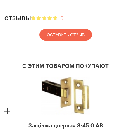
5
ОТЗЫВЫ
ОСТАВИТЬ ОТЗЫВ
С ЭТИМ ТОВАРОМ ПОКУПАЮТ
Защёлка дверная 8-45 O AB