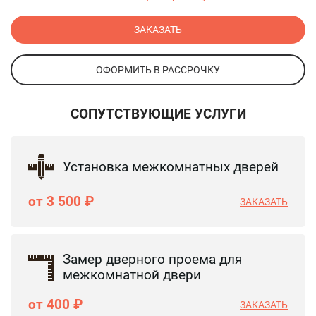
ЗАКАЗАТЬ
ОФОРМИТЬ В РАССРОЧКУ
СОПУТСТВУЮЩИЕ УСЛУГИ
Установка межкомнатных дверей
от 3 500 ₽
ЗАКАЗАТЬ
Замер дверного проема для
межкомнатной двери
от 400 ₽
ЗАКАЗАТЬ