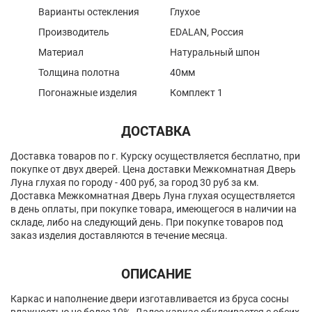
Варианты остекления
Глухое
Производитель
EDALAN, Россия
Материал
Натуральный шпон
Толщина полотна
40мм
Погонажные изделия
Комплект 1
ДОСТАВКА
Доставка товаров по г. Курску осуществляется бесплатно, при
покупке от двух дверей. Цена доставки Межкомнатная Дверь
Луна глухая по городу - 400 руб, за город 30 руб за км.
Доставка Межкомнатная Дверь Луна глухая осуществляется
в день оплаты, при покупке товара, имеющегося в наличии на
складе, либо на следующий день. При покупке товаров под
заказ изделия доставляются в течение месяца.
ОПИСАНИЕ
Каркас и наполнение двери изготавливается из бруса сосны