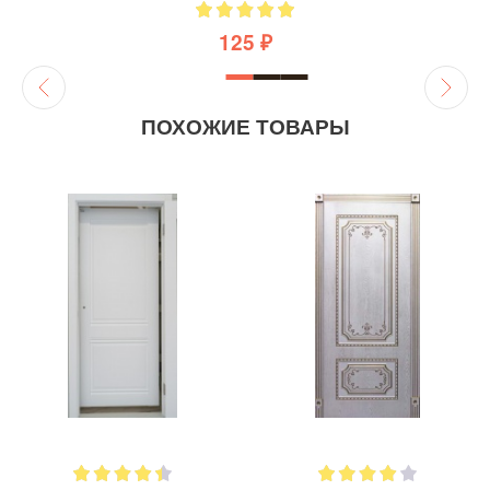
125 ₽
ПОХОЖИЕ ТОВАРЫ