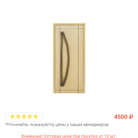
4500 ₽
*Уточняйте, пожалуйста, цены у наших менеджеров
Внимание! Оптовая цена при покупке от 10 шт.