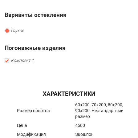
Варианты остекления
Глухое
Погонажные изделия
Комплект 1
ХАРАКТЕРИСТИКИ
60x200, 70x200, 80x200,
Размер полотна
90x200, Нестандартный
размер
Цена
4500
Модификация
Экошпон