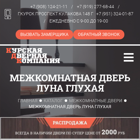
+7 (908) 124-21-11
/
+7 (919) 277-68-44
/
Г.КУРСК ПРОСПЕКТ КУЛАКОВА 148 Г
+7 (951) 324-01-87
/
ЕЖЕДНЕВНО С 9-00 ДО 19-00
ВЫЗВАТЬ ЗАМЕРЩИКА
ОБРАТНЫЙ ЗВОНОК
МЕЖКОМНАТНАЯ ДВЕРЬ
ЛУНА ГЛУХАЯ
ГЛАВНАЯ
КАТАЛОГ
МЕЖКОМНАТНЫЕ ДВЕРИ
МЕЖКОМНАТНАЯ ДВЕРЬ ЛУНА ГЛУХАЯ