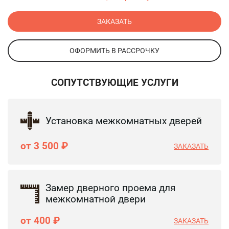
ЗАКАЗАТЬ
ОФОРМИТЬ В РАССРОЧКУ
СОПУТСТВУЮЩИЕ УСЛУГИ
Установка межкомнатных дверей
от 3 500 ₽
ЗАКАЗАТЬ
Замер дверного проема для
межкомнатной двери
от 400 ₽
ЗАКАЗАТЬ