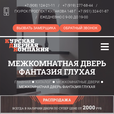
+7 (908) 124-21-11
/
+7 (919) 277-68-44
/
Г.КУРСК ПРОСПЕКТ КУЛАКОВА 148 Г
+7 (951) 324-01-87
/
ЕЖЕДНЕВНО С 9-00 ДО 19-00
ВЫЗВАТЬ ЗАМЕРЩИКА
ОБРАТНЫЙ ЗВОНОК
МЕЖКОМНАТНАЯ ДВЕРЬ
ФАНТАЗИЯ ГЛУХАЯ
ГЛАВНАЯ
КАТАЛОГ
МЕЖКОМНАТНЫЕ ДВЕРИ
МЕЖКОМНАТНАЯ ДВЕРЬ ФАНТАЗИЯ ГЛУХАЯ