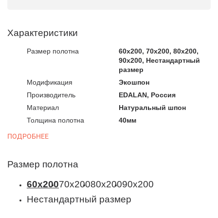
Характеристики
Размер полотна
60x200, 70x200, 80x200,
90x200, Нестандартный
размер
Модификация
Экошпон
Производитель
EDALAN, Россия
Материал
Натуральный шпон
Толщина полотна
40мм
ПОДРОБНЕЕ
Размер полотна
60x200
70x200
80x200
90x200
Нестандартный размер