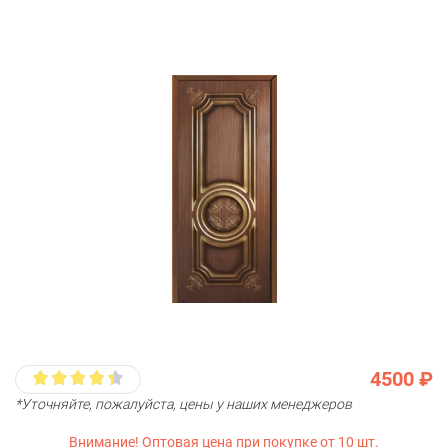
4500 ₽
*Уточняйте, пожалуйста, цены у наших менеджеров
Внимание! Оптовая цена при покупке от 10 шт.