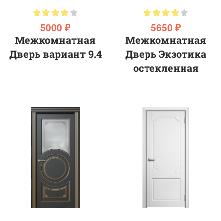
5000 ₽
5650 ₽
Межкомнатная
Межкомнатная
Дверь вариант 9.4
Дверь Экзотика
остекленная