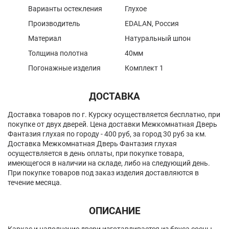
Варианты остекления
Глухое
Производитель
EDALAN, Россия
Материал
Натуральный шпон
Толщина полотна
40мм
Погонажные изделия
Комплект 1
ДОСТАВКА
Доставка товаров по г. Курску осуществляется бесплатно, при
покупке от двух дверей. Цена доставки Межкомнатная Дверь
Фантазия глухая по городу - 400 руб, за город 30 руб за км.
Доставка Межкомнатная Дверь Фантазия глухая
осуществляется в день оплаты, при покупке товара,
имеющегося в наличии на складе, либо на следующий день.
При покупке товаров под заказ изделия доставляются в
течение месяца.
ОПИСАНИЕ