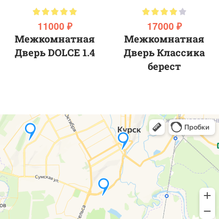
11000 ₽
17000 ₽
Межкомнатная
Межкомнатная
Дверь DOLCE 1.4
Дверь Классика
берест