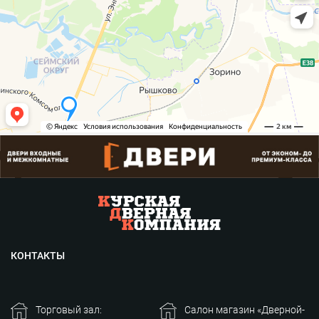
КОНТАКТЫ
Торговый зал:
Салон магазин «Дверной-