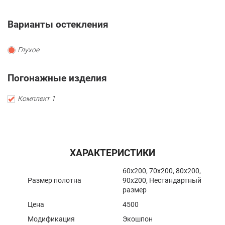
Варианты остекления
Глухое
Погонажные изделия
Комплект 1
ХАРАКТЕРИСТИКИ
60x200, 70x200, 80x200,
Размер полотна
90x200, Нестандартный
размер
Цена
4500
Модификация
Экошпон