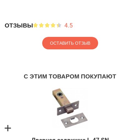
4.5
ОТЗЫВЫ
ОСТАВИТЬ ОТЗЫВ
С ЭТИМ ТОВАРОМ ПОКУПАЮТ