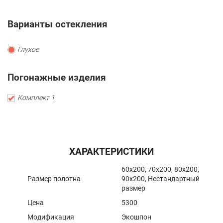
Варианты остекления
Глухое
Погонажные изделия
Комплект 1
ХАРАКТЕРИСТИКИ
60x200, 70x200, 80x200,
Размер полотна
90x200, Нестандартный
размер
Цена
5300
Модификация
Экошпон