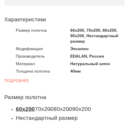
Характеристики
Размер полотна
60x200, 70x200, 80x200,
90x200, Нестандартный
размер
Модификация
Экошпон
Производитель
EDALAN, Россия
Материал
Натуральный шпон
Толщина полотна
40мм
ПОДРОБНЕЕ
Размер полотна
60x200
70x200
80x200
90x200
Нестандартный размер