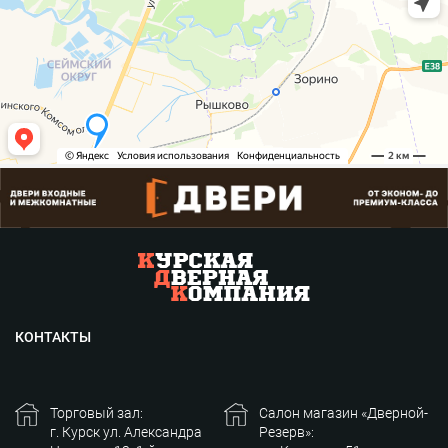
КОНТАКТЫ
Торговый зал:
Салон магазин «Дверной-
г. Курск ул. Александра
Резерв»: