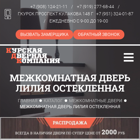
+7 (908) 124-21-11
/
+7 (919) 277-68-44
/
Г.КУРСК ПРОСПЕКТ КУЛАКОВА 148 Г
+7 (951) 324-01-87
/
ЕЖЕДНЕВНО С 9-00 ДО 19-00
ВЫЗВАТЬ ЗАМЕРЩИКА
ОБРАТНЫЙ ЗВОНОК
МЕЖКОМНАТНАЯ ДВЕРЬ
ЛИЛИЯ ОСТЕКЛЕННАЯ
ГЛАВНАЯ
КАТАЛОГ
МЕЖКОМНАТНЫЕ ДВЕРИ
МЕЖКОМНАТНАЯ ДВЕРЬ ЛИЛИЯ ОСТЕКЛЕННАЯ