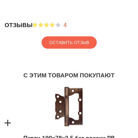
4
ОТЗЫВЫ
ОСТАВИТЬ ОТЗЫВ
С ЭТИМ ТОВАРОМ ПОКУПАЮТ