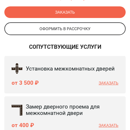
ЗАКАЗАТЬ
ОФОРМИТЬ В РАССРОЧКУ
СОПУТСТВУЮЩИЕ УСЛУГИ
Установка межкомнатных дверей
от 3 500 ₽
ЗАКАЗАТЬ
Замер дверного проема для
межкомнатной двери
от 400 ₽
ЗАКАЗАТЬ