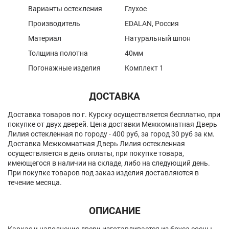
Варианты остекления
Глухое
Производитель
EDALAN, Россия
Материал
Натуральный шпон
Толщина полотна
40мм
Погонажные изделия
Комплект 1
ДОСТАВКА
Доставка товаров по г. Курску осуществляется бесплатно, при
покупке от двух дверей. Цена доставки Межкомнатная Дверь
Лилия остекленная по городу - 400 руб, за город 30 руб за км.
Доставка Межкомнатная Дверь Лилия остекленная
осуществляется в день оплаты, при покупке товара,
имеющегося в наличии на складе, либо на следующий день.
При покупке товаров под заказ изделия доставляются в
течение месяца.
ОПИСАНИЕ