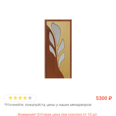
5300 ₽
*Уточняйте, пожалуйста, цены у наших менеджеров
Внимание! Оптовая цена при покупке от 10 шт.