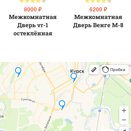
8000 ₽
6200 ₽
Межкомнатная
Межкомнатная
Дверь vr-1
Дверь Венге М-8
остеклённая