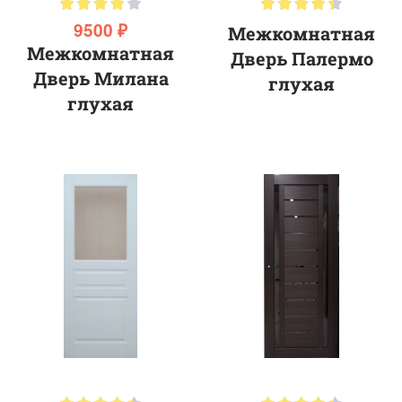
9500 ₽
Межкомнатная
Межкомнатная
Дверь Палермо
Дверь Милана
глухая
глухая