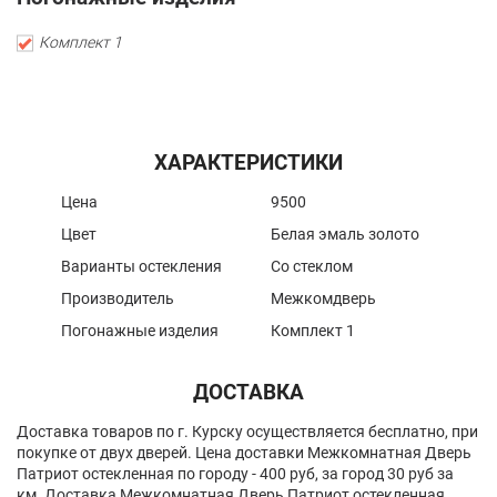
Комплект 1
ХАРАКТЕРИСТИКИ
Цена
9500
Цвет
Белая эмаль золото
Варианты остекления
Со стеклом
Производитель
Межкомдверь
Погонажные изделия
Комплект 1
ДОСТАВКА
Доставка товаров по г. Курску осуществляется бесплатно, при
покупке от двух дверей. Цена доставки Межкомнатная Дверь
Патриот остекленная по городу - 400 руб, за город 30 руб за
км. Доставка Межкомнатная Дверь Патриот остекленная