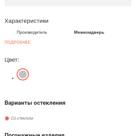
Характеристики
Производитель
Межкомдверь
ПОДРОБНЕЕ
Цвет:
Варианты остекления
Со стеклом
Погонажные изделия