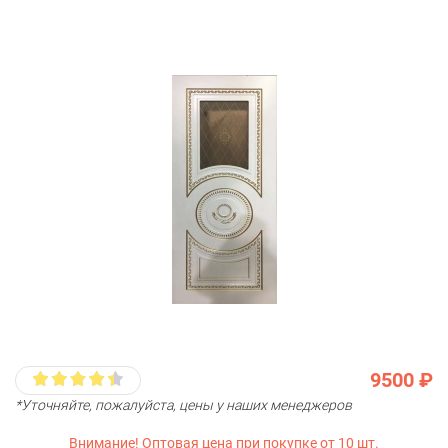
9500 ₽
*Уточняйте, пожалуйста, цены у наших менеджеров
Внимание! Оптовая цена при покупке от 10 шт.