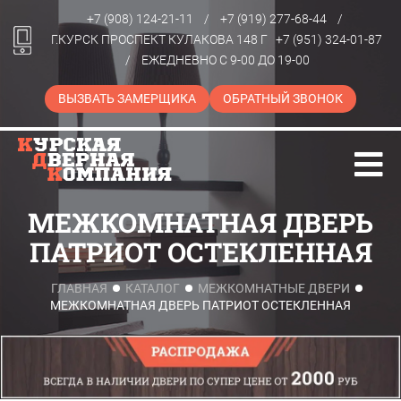
+7 (908) 124-21-11
/
+7 (919) 277-68-44
/
Г.КУРСК ПРОСПЕКТ КУЛАКОВА 148 Г
+7 (951) 324-01-87
/
ЕЖЕДНЕВНО С 9-00 ДО 19-00
ВЫЗВАТЬ ЗАМЕРЩИКА
ОБРАТНЫЙ ЗВОНОК
МЕЖКОМНАТНАЯ ДВЕРЬ
ПАТРИОТ ОСТЕКЛЕННАЯ
ГЛАВНАЯ
КАТАЛОГ
МЕЖКОМНАТНЫЕ ДВЕРИ
МЕЖКОМНАТНАЯ ДВЕРЬ ПАТРИОТ ОСТЕКЛЕННАЯ