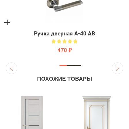
Ручка дверная A-40 AB
470 ₽
ПОХОЖИЕ ТОВАРЫ