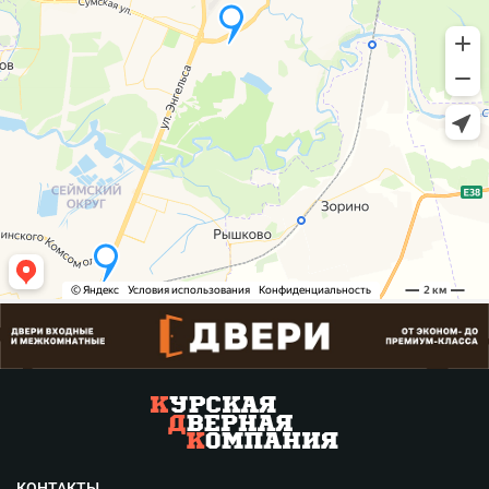
КОНТАКТЫ