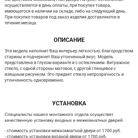
осуществляется в день оплаты, при покупке товара,
имеющегося в наличии на складе, либо на следующий день.
При покупке товаров под заказ изделия доставляются в
течение месяца.
ОПИСАНИЕ
Эта модель наполнит Ваш интерьер легкостью, благородством
старины и подчеркнет Ваш утонченный вкус. Модель
представлена в глухом варианте и с остеклением. Витражное
стекло, с одной стороны матовое, с другой глянцевое с
изящным рисунком. Это придает стеклу непрозрачность и
утонченность одновременно.
УСТАНОВКА
Спeциалисты нашего монтажного отдела осуществят
качественную установку входных и межкомнатных дверей.
- стоимость установки межкомнатной двери от 1700 руб.
- стоимость установки входной двери от 1700 руб.