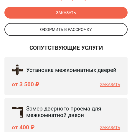
ЗАКАЗАТЬ
ОФОРМИТЬ В РАССРОЧКУ
СОПУТСТВУЮЩИЕ УСЛУГИ
Установка межкомнатных дверей
от 3 500 ₽
ЗАКАЗАТЬ
Замер дверного проема для
межкомнатной двери
от 400 ₽
ЗАКАЗАТЬ