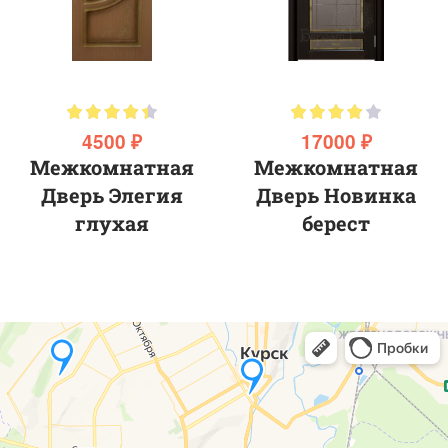
4500 ₽
17000 ₽
Межкомнатная
Межкомнатная
Дверь Элегия
Дверь Новинка
глухая
берест