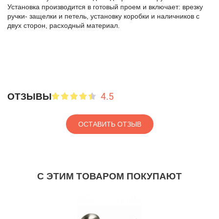
Установка производится в готовый проем и включает: врезку
ручки- защелки и петель, установку коробки и наличников с
двух сторон, расходный материал.
4.5
ОТЗЫВЫ
ОСТАВИТЬ ОТЗЫВ
С ЭТИМ ТОВАРОМ ПОКУПАЮТ