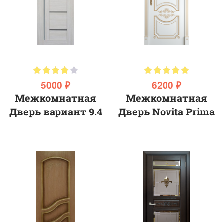
5000 ₽
6200 ₽
Межкомнатная
Межкомнатная
Дверь вариант 9.4
Дверь Novita Prima