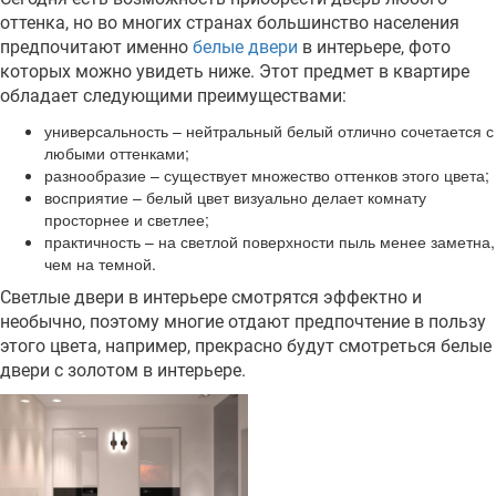
оттенка, но во многих странах большинство населения
предпочитают именно
белые двери
в интерьере, фото
которых можно увидеть ниже. Этот предмет в квартире
обладает следующими преимуществами:
универсальность – нейтральный белый отлично сочетается с
любыми оттенками;
разнообразие – существует множество оттенков этого цвета;
восприятие – белый цвет визуально делает комнату
просторнее и светлее;
практичность – на светлой поверхности пыль менее заметна,
чем на темной.
Светлые двери в интерьере смотрятся эффектно и
необычно, поэтому многие отдают предпочтение в пользу
этого цвета, например, прекрасно будут смотреться белые
двери с золотом в интерьере.