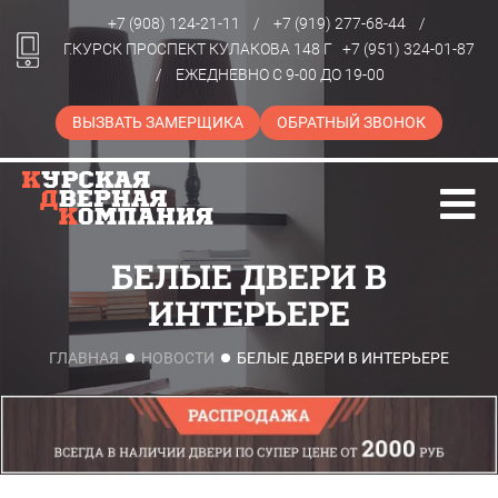
+7 (908) 124-21-11
/
+7 (919) 277-68-44
/
Г.КУРСК ПРОСПЕКТ КУЛАКОВА 148 Г
+7 (951) 324-01-87
/
ЕЖЕДНЕВНО С 9-00 ДО 19-00
ВЫЗВАТЬ ЗАМЕРЩИКА
ОБРАТНЫЙ ЗВОНОК
БЕЛЫЕ ДВЕРИ В
ИНТЕРЬЕРЕ
ГЛАВНАЯ
НОВОСТИ
БЕЛЫЕ ДВЕРИ В ИНТЕРЬЕРЕ