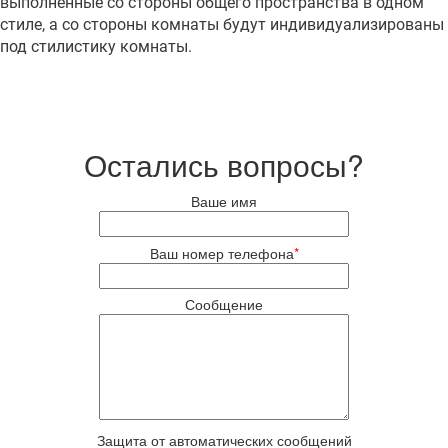
выполненные со стороны общего пространства в одном
стиле, а со стороны комнаты будут индивидуализированы
под стилистику комнаты.
Остались вопросы?
Ваше имя
Ваш номер телефона
*
Сообщение
Защита от автоматических сообщений