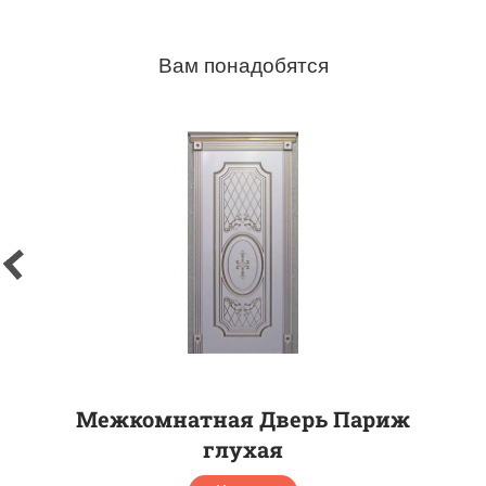
Вам понадобятся
Межкомнатная Дверь Париж
глухая