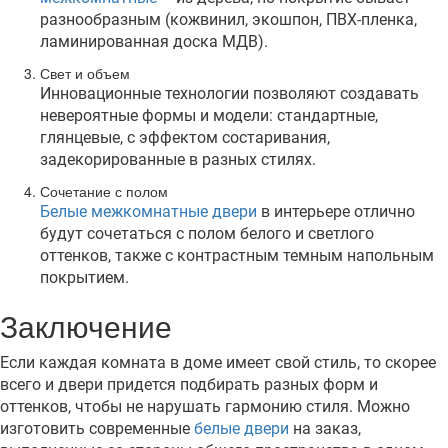
разнообразным (кожвинил, экошпон, ПВХ-пленка,
ламинированная доска МДВ).
Свет и объем
Инновационные технологии позволяют создавать
невероятные формы и модели: стандартные,
глянцевые, с эффектом состаривания,
задекорированные в разных стилях.
Сочетание с полом
Белые межкомнатные двери
в интерьере отлично
будут сочетаться с полом белого и светлого
оттенков, также с контрастным темным напольным
покрытием.
Заключение
Если каждая комната в доме имеет свой стиль, то скорее
всего и двери придется подбирать разных форм и
оттенков, чтобы не нарушать гармонию стиля. Можно
изготовить современные
белые двери
на заказ,