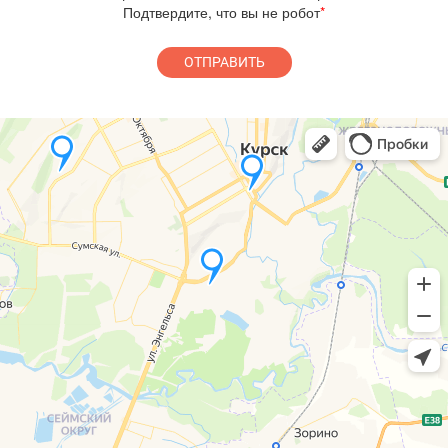
Подтвердите, что вы не робот
*