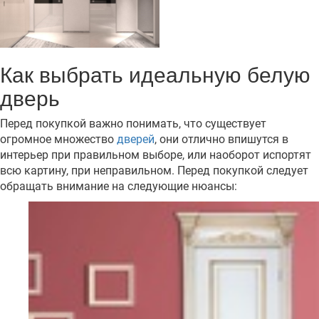
Как выбрать идеальную белую
дверь
Перед покупкой важно понимать, что существует
огромное множество
дверей
, они отлично впишутся в
интерьер при правильном выборе, или наоборот испортят
всю картину, при неправильном. Перед покупкой следует
обращать внимание на следующие нюансы: