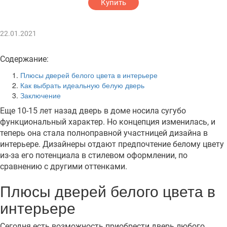
Купить
22.01.2021
Содержание:
Плюсы дверей белого цвета в интерьере
Как выбрать идеальную белую дверь
Заключение
Еще 10-15 лет назад дверь в доме носила сугубо
функциональный характер. Но концепция изменилась, и
теперь она стала полноправной участницей дизайна в
интерьере. Дизайнеры отдают предпочтение белому цвету
из-за его потенциала в стилевом оформлении, по
сравнению с другими оттенками.
Плюсы дверей белого цвета в
интерьере
Сегодня есть возможность приобрести дверь любого