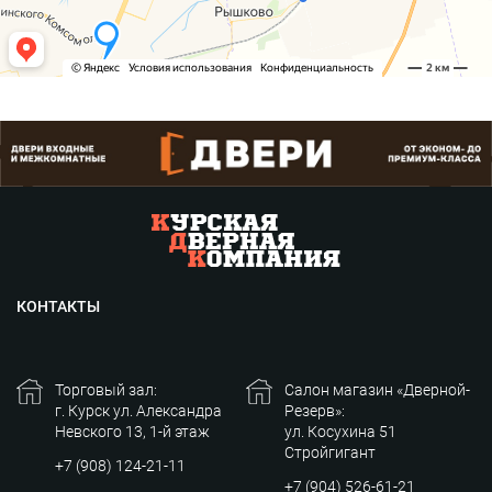
КОНТАКТЫ
Торговый зал:
Салон магазин «Дверной-
г. Курск ул. Александра
Резерв»:
Невского 13, 1-й этаж
ул. Косухина 51
Стройгигант
+7 (908) 124-21-11
+7 (904) 526-61-21