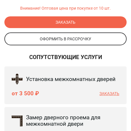
Внимание! Оптовая цена при покупке от 10 шт.
ЗАКАЗАТЬ
ОФОРМИТЬ В РАССРОЧКУ
СОПУТСТВУЮЩИЕ УСЛУГИ
Установка межкомнатных дверей
от 3 500 ₽
ЗАКАЗАТЬ
Замер дверного проема для
межкомнатной двери