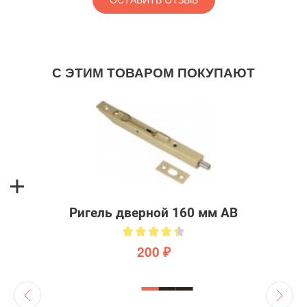
ОСТАВИТЬ ОТЗЫВ
С ЭТИМ ТОВАРОМ ПОКУПАЮТ
Ригель дверной 160 мм AB
200 ₽