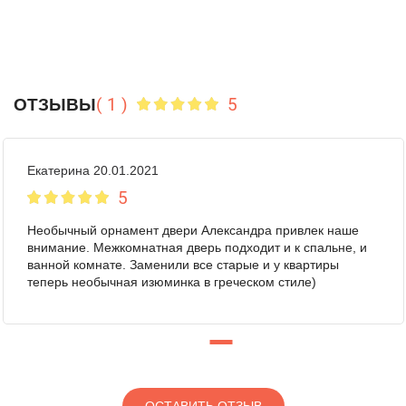
( 1 )
5
ОТЗЫВЫ
Екатерина 20.01.2021
5
Необычный орнамент двери Александра привлек наше
внимание. Межкомнатная дверь подходит и к спальне, и
ванной комнате. Заменили все старые и у квартиры
теперь необычная изюминка в греческом стиле)