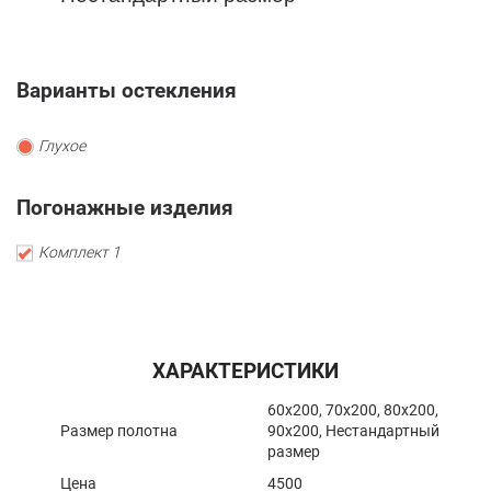
Варианты остекления
Глухое
Погонажные изделия
Комплект 1
ХАРАКТЕРИСТИКИ
60x200, 70x200, 80x200,
Размер полотна
90x200, Нестандартный
размер
Цена
4500