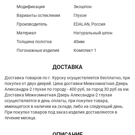
Модификация
Экошпон
Варианты остекления
Глухое
Производитель
EDALAN, Россия
Материал
Натуральный шпон
Толщина полотна
40мм
Погонажные изделия
Комплект 1
ДОСТАВКА
Доставка товаров по г. Курску осуществляется бесплатно, при
покупке от двух дверей. Цена доставки Межкомнатная Дверь
Александра-2 глухая по городу - 400 руб, за город 30 руб за км.
Доставка Межкомнатная Дверь Александра-2 глухая
осуществляется в день оплаты, при покупке товара,
имеющегося в наличии на складе, либо на следующий день.
При покупке товаров под заказ изделия доставляются в
течение месяца.
ОПИСАНИЕ