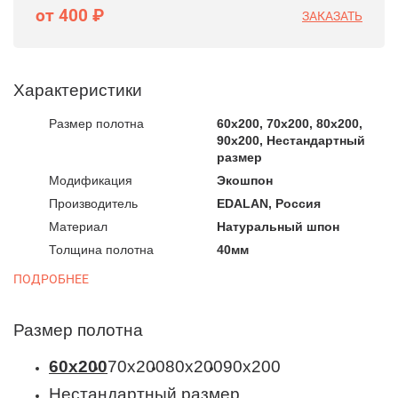
от 400 ₽
ЗАКАЗАТЬ
Характеристики
Размер полотна
60x200, 70x200, 80x200,
90x200, Нестандартный
размер
Модификация
Экошпон
Производитель
EDALAN, Россия
Материал
Натуральный шпон
Толщина полотна
40мм
ПОДРОБНЕЕ
Размер полотна
60x200
70x200
80x200
90x200
Нестандартный размер