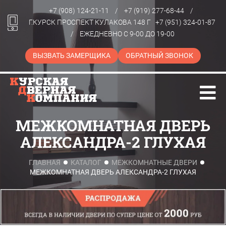
+7 (908) 124-21-11
/
+7 (919) 277-68-44
/
Г.КУРСК ПРОСПЕКТ КУЛАКОВА 148 Г
+7 (951) 324-01-87
/
ЕЖЕДНЕВНО С 9-00 ДО 19-00
ВЫЗВАТЬ ЗАМЕРЩИКА
ОБРАТНЫЙ ЗВОНОК
МЕЖКОМНАТНАЯ ДВЕРЬ
АЛЕКСАНДРА-2 ГЛУХАЯ
ГЛАВНАЯ
КАТАЛОГ
МЕЖКОМНАТНЫЕ ДВЕРИ
МЕЖКОМНАТНАЯ ДВЕРЬ АЛЕКСАНДРА-2 ГЛУХАЯ