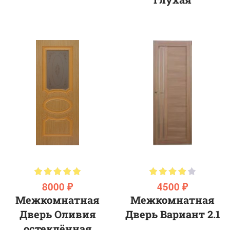
8000 ₽
4500 ₽
Межкомнатная
Межкомнатная
Дверь Оливия
Дверь Вариант 2.1
остеклённая