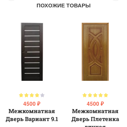
ПОХОЖИЕ ТОВАРЫ
4500 ₽
4500 ₽
Межкомнатная
Межкомнатная
Дверь Вариант 9.1
Дверь Плетенка
глухая