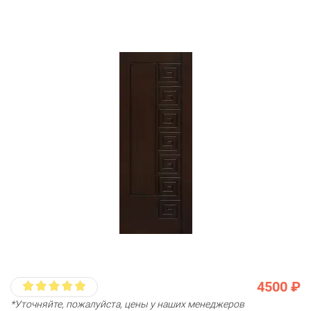
4500 ₽
*Уточняйте, пожалуйста, цены у наших менеджеров