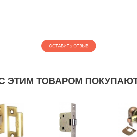
ОСТАВИТЬ ОТЗЫВ
С ЭТИМ ТОВАРОМ ПОКУПАЮ