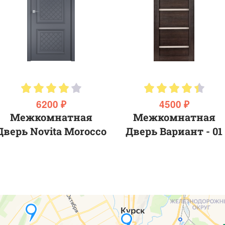
6200 ₽
4500 ₽
Межкомнатная
Межкомнатная
Дверь Novita Morocco
Дверь Вариант - 01