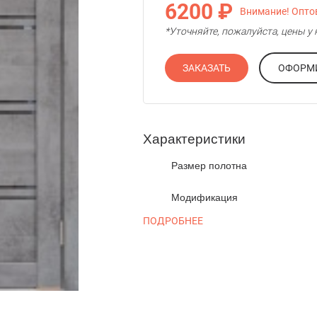
6200 ₽
Внимание! Оптов
*Уточняйте, пожалуйста, цены 
ЗАКАЗАТЬ
Характеристики
Размер полотна
Модификация
ПОДРОБНЕЕ