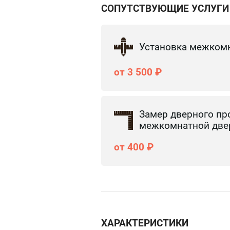
СОПУТСТВУЮЩИЕ УСЛУГИ
Установка межком
от 3 500 ₽
Замер дверного пр
межкомнатной две
от 400 ₽
ХАРАКТЕРИСТИКИ