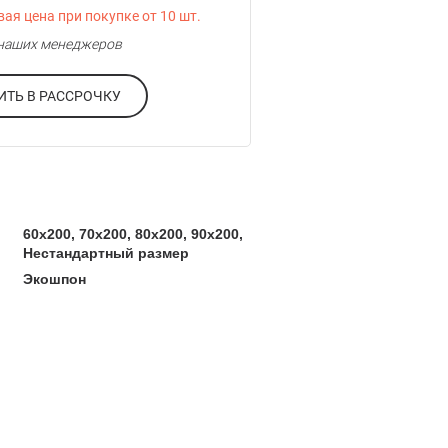
ая цена при покупке от 10 шт.
у наших менеджеров
ОФОРМИТЬ В РАССРОЧКУ
60x200, 70x200, 80x200, 90x200,
Нестандартный размер
Экошпон