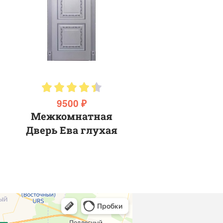
9500 ₽
Межкомнатная
Дверь Ева глухая