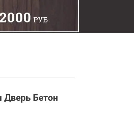
 Дверь Бетон