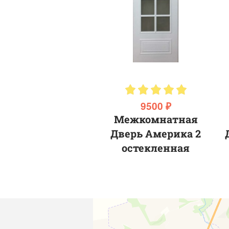
9500 ₽
Межкомнатная
Дверь Америка 2
остекленная