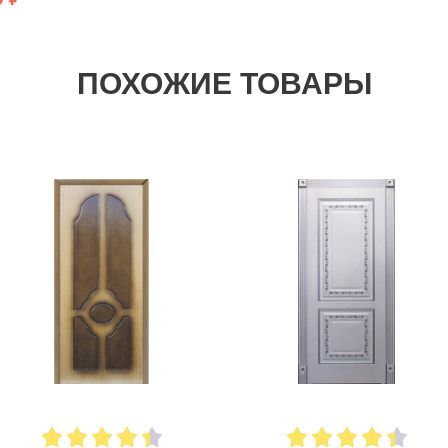
ПОХОЖИЕ ТОВАРЫ