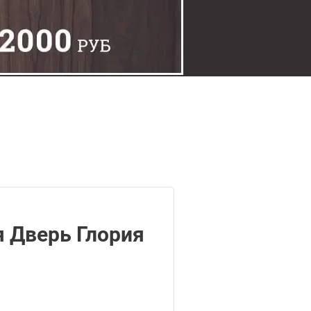
 Дверь Глория