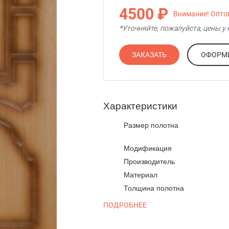
4500 ₽
Внимание! Оптов
*Уточняйте, пожалуйста, цены 
ЗАКАЗАТЬ
Характеристики
Размер полотна
Модификация
Производитель
Материал
Толщина полотна
ПОДРОБНЕЕ