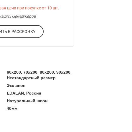
ая цена при покупке от 10 шт.
у наших менеджеров
ОФОРМИТЬ В РАССРОЧКУ
60x200, 70x200, 80x200, 90x200,
Нестандартный размер
Экошпон
EDALAN, Россия
Натуральный шпон
40мм