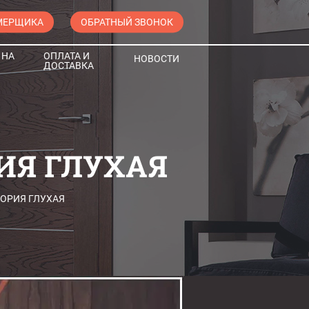
МЕРЩИКА
ОБРАТНЫЙ ЗВОНОК
 НА
ОПЛАТА И
НОВОСТИ
ДОСТАВКА
ИЯ ГЛУХАЯ
ОРИЯ ГЛУХАЯ