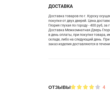
ДОСТАВКА
Доставка товаров по г. Курску осуще
покупке от двух дверей. Цена доста
Глория глухая по городу - 400 руб, за 
Доставка Межкомнатная Дверь Глори
в день оплаты, при покупке товара, 
складе, либо на следующий день. При
заказ изделия доставляются в течени
4
ОТЗЫВЫ