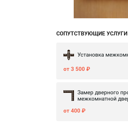
СОПУТСТВУЮЩИЕ УСЛУГИ
Установка межком
от 3 500 ₽
Замер дверного пр
межкомнатной две
от 400 ₽